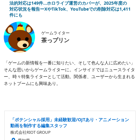
法的対応は149件…ホロライブ運営のカバーが、2025年度の
対応状況を報告ーXやTikTok、YouTubeでの削除対応は1,411
件にも
ゲームライター
茶っプリン
「ゲームの新情報を一番に知りたい、そして色んな人に広めたい」
そんな思いからゲームライターに。インサイドではニュースライタ
ー、時々特集ライターとして活動。関係者、ユーザーから生まれる
ネットブームにも興味あり。
「ポテンシャル採用」未経験歓迎/OJTあり・アニメーション
動画を制作する編集スタッフ
株式会社RIOT GROUP