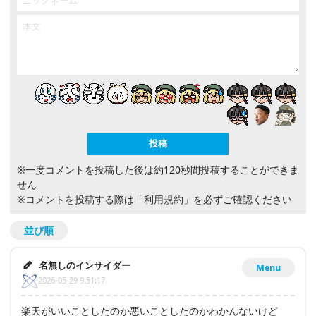
※一度コメントを投稿した後は約120秒間投稿することができま
せん
※コメントを投稿する際は
「利用規約」
を必ずご確認ください
並び順
名無しのインサイダー
Menu
2026-05-29 9:51:17
楽天がいいことしたのか悪いことしたのかわかんないけど