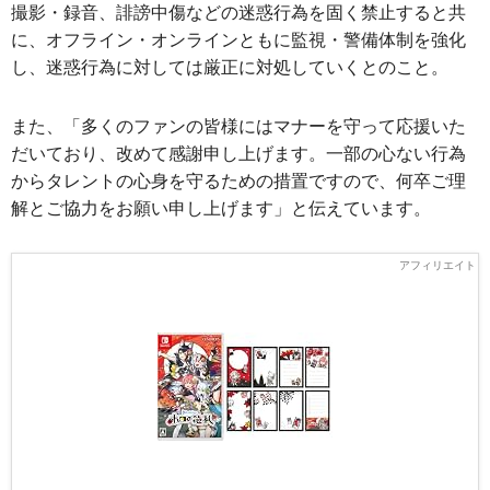
撮影・録音、誹謗中傷などの迷惑行為を固く禁止すると共
に、オフライン・オンラインともに監視・警備体制を強化
し、迷惑行為に対しては厳正に対処していくとのこと。
また、「多くのファンの皆様にはマナーを守って応援いた
だいており、改めて感謝申し上げます。一部の心ない行為
からタレントの心身を守るための措置ですので、何卒ご理
解とご協力をお願い申し上げます」と伝えています。