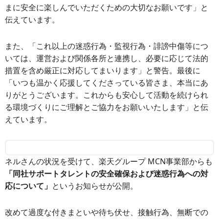
まに安全に楽しんでいただくための大切なお願いです」と
伝えています。
また、「これ以上の迷惑行為・監視行為・誹謗中傷等につ
いては、運営および関係各所と連携し、必要に応じて法的
措置を含め厳正に対応してまいります」と警告。最後に
「いつも温かく応援してくださっている皆さま、本当にあ
りがとうございます。これからも安心して活動を続けられ
る環境づくりにご理解とご協力をお願いいたします」と伝
えています。
ネルさんの状況を受けて、楽天グループ MCN事業部からも
「同社サポートタレントの安全確保および迷惑行為への対
応について」
というお知らせが公開。
改めて過度な付きまといや待ち伏せ、接触行為、無断での