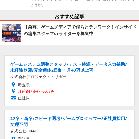
ょうか。
おすすめ記事
【急募】ゲームメディアで僕らとテレワーク！インサイド
の編集スタッフorライターを募集中
ゲームシステム調整スタッフ/テスト確認・データ入力補助/
未経験歓迎/完全週休2日制・月40万以上可
株式会社プロジェクトトリガー
埼玉県
月給34万円～60万円
正社員
27卒・新卒/スピード選考/ゲームプログラマー/正社員採用/
文理不問
株式会社Creer