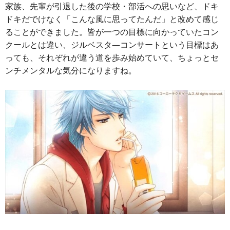
家族、先輩が引退した後の学校・部活への思いなど、ドキ
ドキだでけなく「こんな風に思ってたんだ」と改めて感じ
ることができました。皆が一つの目標に向かっていたコン
クールとは違い、ジルベスタ―コンサートという目標はあ
っても、それぞれが違う道を歩み始めていて、ちょっとセ
ンチメンタルな気分になりますね。