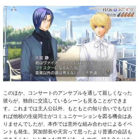
このほか、コンサートのアンサブルを通して親しくなった
彼らが、独自に交流しているシーンも見ることができま
す。これまでは主人公以外、もともとの知り合いでもなけ
れば他校の生徒同士がコミュニケーションを図る機会はあ
りませんでしたが、本作では意外な組み合わせによるイベ
ントも発生。冥加部長や天宮って思ったより普通の会話も