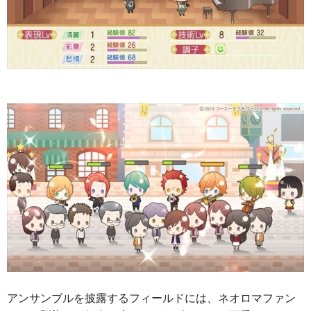
アンサンブルを披露するフィールドには、ネオロマファン