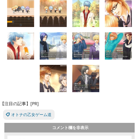
【注目の記事】[PR]
オトナの乙女ゲーム道
コメント欄を非表示