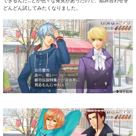
できるんだ…とか色々な発見があったので、組み合わせを
どんどん試してみたくなりました。