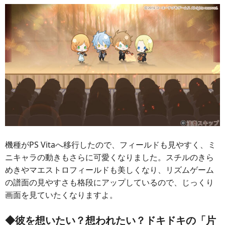
機種がPS Vitaへ移行したので、フィールドも見やすく、ミ
ニキャラの動きもさらに可愛くなりました。スチルのきら
めきやマエストロフィールドも美しくなり、リズムゲーム
の譜面の見やすさも格段にアップしているので、じっくり
画面を見ていたくなりますよ。
◆彼を想いたい？想われたい？ドキドキの「片