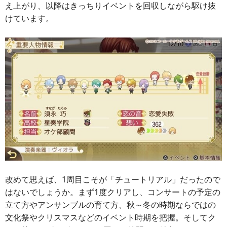
え上がり、以降はきっちりイベントを回収しながら駆け抜
けています。
改めて思えば、1周目こそが「チュートリアル」だったので
はないでしょうか。まず1度クリアし、コンサートの予定の
立て方やアンサンブルの育て方、秋～冬の時期ならではの
文化祭やクリスマスなどのイベント時期を把握。そしてク