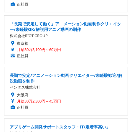
正社員
「長期で安定して働く」アニメーション動画制作クリエイタ
ー/未経験OK/解説用アニメ動画の制作
株式会社RIOT GROUP
東京都
月給30万3,100円～60万円
正社員
長期で安定/アニメーション動画クリエイター/未経験歓迎/解
説動画を制作
ベンタス株式会社
大阪府
月給30万2,300円～45万円
正社員
アプリゲーム開発サポートスタッフ・IT/定着率高い」