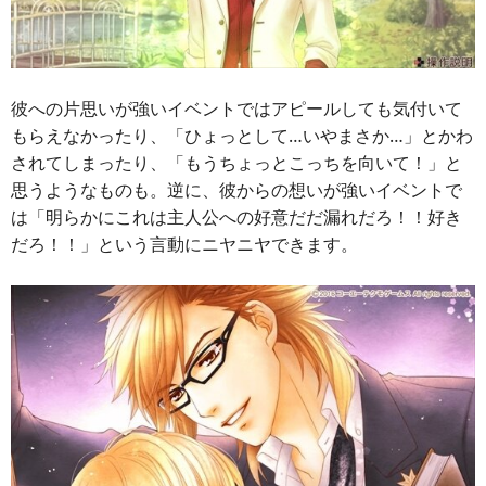
彼への片思いが強いイベントではアピールしても気付いて
もらえなかったり、「ひょっとして…いやまさか…」とかわ
されてしまったり、「もうちょっとこっちを向いて！」と
思うようなものも。逆に、彼からの想いが強いイベントで
は「明らかにこれは主人公への好意だだ漏れだろ！！好き
だろ！！」という言動にニヤニヤできます。