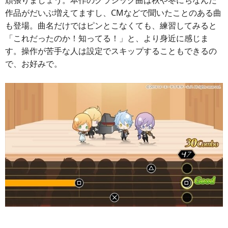
頑張りましょう。本作のクラシック曲は秋や冬にちなんだ
作品がだいぶ増えてますし、CMなどで聞いたことのある曲
も登場。曲名だけではピンとこなくても、練習してみると
「これだったのか！知ってる！」と、より身近に感じま
す。操作が苦手な人は設定でスキップすることもできるの
で、お好みで。