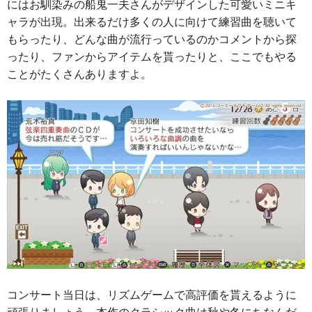
にはお馴染みの船鬼一夫さんがデザインした可愛いミニキ
ャラが出現。出来るだけ多くの人に向けて練習曲を聴いて
もらったり、どんな曲が流行っているのかコメントから探
ったり、ファンからアイテムを貰ったりと、ここでもやる
ことがたくさんありますよ。
コンサート当日は、リズムゲームで高評価を貰えるように