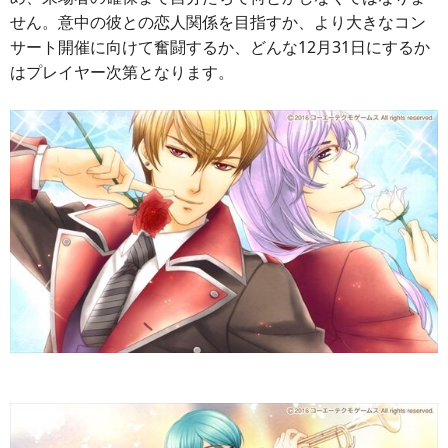
せん。意中の彼との恋人関係を目指すか、より大きなコン
サート開催に向けて奮闘するか、どんな12月31日にするか
はプレイヤー次第となります。