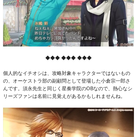
◆◆◆ ◆◆◆ ◆◆◆
個人的なイチオシは、攻略対象キャラクターではないもの
の、オーケストラ部の副顧問として登場した小倉宗一郎さ
んです。須永先生と同じく星奏学院のOBなので、熱心なシ
リーズファンは名前に見覚えがあるかもしれませんね。