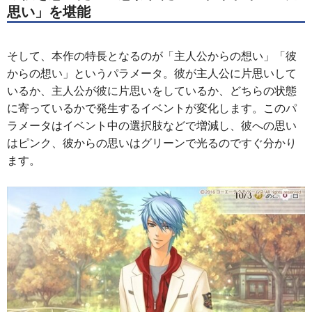
思い」を堪能
そして、本作の特長となるのが「主人公からの想い」「彼
からの想い」というパラメータ。彼が主人公に片思いして
いるか、主人公が彼に片思いをしているか、どちらの状態
に寄っているかで発生するイベントが変化します。このパ
ラメータはイベント中の選択肢などで増減し、彼への思い
はピンク、彼からの思いはグリーンで光るのですぐ分かり
ます。