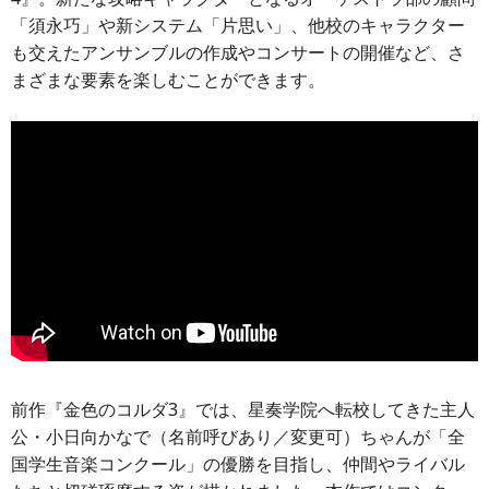
「須永巧」や新システム「片思い」、他校のキャラクター
も交えたアンサンブルの作成やコンサートの開催など、さ
まざまな要素を楽しむことができます。
前作『金色のコルダ3』では、星奏学院へ転校してきた主人
公・小日向かなで（名前呼びあり／変更可）ちゃんが「全
国学生音楽コンクール」の優勝を目指し、仲間やライバル