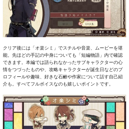
クリア後には「オ楽シミ」でスチルや音楽、ムービーを堪
能。先ほどの手記の中身についても「短編物語」内で確認
できます。本編では語られなかったサブキャラクターの心
情をつづったものや、攻略キャラクターが誕生日などのプ
ロフィールや趣味、好きな石鹸や作家について話す自己紹
介も。すべてフルボイスなのも嬉しいポイントです。