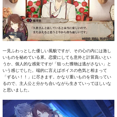
一見ふわっとした優しい風貌ですが、その心の内には激し
いものを秘めている累。恋愛にしても意外と計算高いとい
うか、個人的な感覚ですが「狙った獲物は逃がさない」と
いう感じでした。端的に言えばボイスの色気と相まって
「ずるい！！」に尽きます。かなり重いものを背負ってい
るので、主人公と分かち合いながら生きていってほしいな
と思いました。