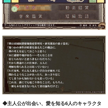
◆主人公が出会い、愛を知る6人のキャラクタ