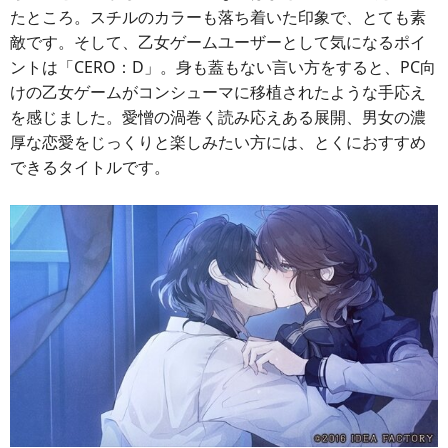
たところ。スチルのカラーも落ち着いた印象で、とても素
敵です。そして、乙女ゲームユーザーとして気になるポイ
ントは「CERO：D」。身も蓋もない言い方をすると、PC向
けの乙女ゲームがコンシューマに移植されたような手応え
を感じました。愛憎の渦巻く読み応えある展開、男女の濃
厚な恋愛をじっくりと楽しみたい方には、とくにおすすめ
できるタイトルです。