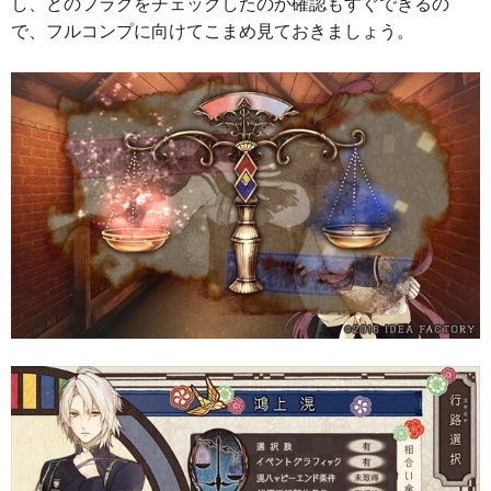
し、どのフラグをチェックしたのか確認もすぐできるの
で、フルコンプに向けてこまめ見ておきましょう。