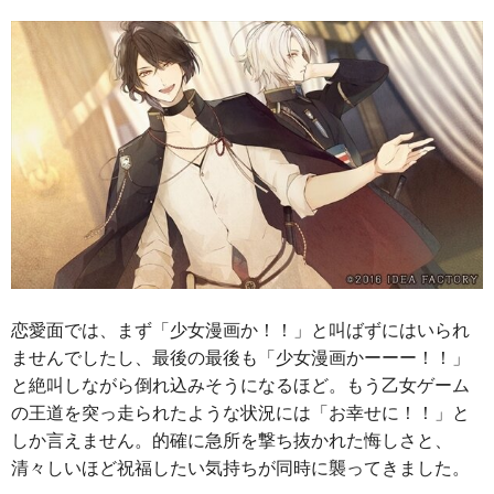
恋愛面では、まず「少女漫画か！！」と叫ばずにはいられ
ませんでしたし、最後の最後も「少女漫画かーーー！！」
と絶叫しながら倒れ込みそうになるほど。もう乙女ゲーム
の王道を突っ走られたような状況には「お幸せに！！」と
しか言えません。的確に急所を撃ち抜かれた悔しさと、
清々しいほど祝福したい気持ちが同時に襲ってきました。