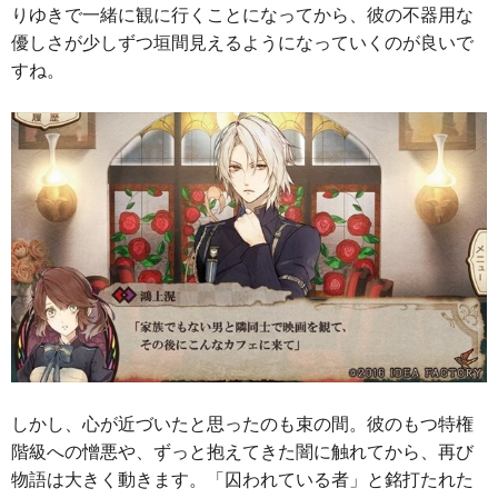
りゆきで一緒に観に行くことになってから、彼の不器用な
優しさが少しずつ垣間見えるようになっていくのが良いで
すね。
しかし、心が近づいたと思ったのも束の間。彼のもつ特権
階級への憎悪や、ずっと抱えてきた闇に触れてから、再び
物語は大きく動きます。「囚われている者」と銘打たれた