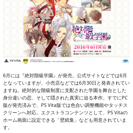
6月には『絶対階級学園』が発売。公式サイトなどでは6月
となっていますが、小売店などでは6月30日と発表されてい
ますね。絶対的な階級制度に支配された学園を舞台とした
身分違いの恋、そして隠された真実に迫る本作。すでにPC
版が発売済みで、PS Vita版では色合い調整機能やタッチス
クリーンへ対応。エクストラコンテンツとして、PS Vitaの
ホーム画面に設定できる「壁紙集」なども用意されていま
す。