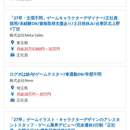
「27卒・文理不問」ゲームキャラクターデザイナー/正社員
採用/未経験OK/資格取得支援あり/土日祝休み/台東区北上野
1丁目
株式会社Meta Sales
東京都
月給25万3,000円～32万円
正社員
ログボは給与!ゲームテスター/車通勤OK/学歴不問
株式会社Reve
埼玉県
月給28万円～35万円
正社員
「27卒」ゲームイラスト・キャラクターデザインのアシスタ
ントスタッフ・ゲーム業界デビュー/完全週休2日制「正社