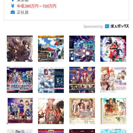
年収280万円～720万円
正社員
Sponsored by