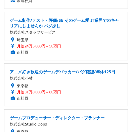
派遣社員
ゲーム制作/テスト・評価/SE そのゲーム愛 IT業界でのキャ
リアにしませんか バグ探し
株式会社スタッフサービス
埼玉県
月給24万5,000円～50万円
正社員
アニメ好き歓迎のゲームデバッカー/バグ確認/年休125日
株式会社小林
東京都
月給31万8,000円～60万円
正社員
ゲームプロデューサー・ディレクター・プランナー
株式会社Studio Oops
東京都