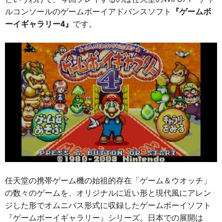
ルコンソールのゲームボーイアドバンスソフト
『ゲームボ
ーイギャラリー4』
です。
任天堂の携帯ゲーム機の始祖的存在「ゲーム＆ウオッチ」
の数々のゲームを、オリジナルに近い形と現代風にアレン
ジした形でオムニバス形式に収録したゲームボーイソフト
『ゲームボーイギャラリー』シリーズ。日本での展開は