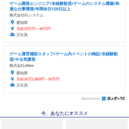
ゲーム開発エンジニア/未経験歓迎/ゲームのシステム構築/快
適な仕事環境/年間休日120日以上
株式会社ELシステム
愛知県
月給29万円～40万円
正社員
ゲーム運営補助スタッフ/ゲーム内イベントの検証/未経験歓
迎/やる気重視
株式会社alBee
愛知県
月給26万2,800円～50万円
正社員
Sponsored by
今、あなたにオススメ