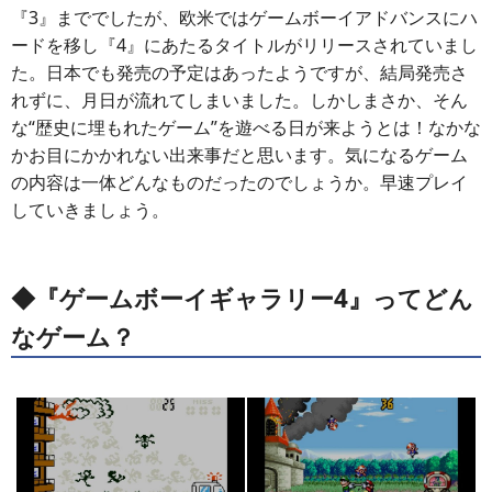
『3』まででしたが、欧米ではゲームボーイアドバンスにハ
ードを移し『4』にあたるタイトルがリリースされていまし
た。日本でも発売の予定はあったようですが、結局発売さ
れずに、月日が流れてしまいました。しかしまさか、そん
な“歴史に埋もれたゲーム”を遊べる日が来ようとは！なかな
かお目にかかれない出来事だと思います。気になるゲーム
の内容は一体どんなものだったのでしょうか。早速プレイ
していきましょう。
◆『ゲームボーイギャラリー4』ってどん
なゲーム？