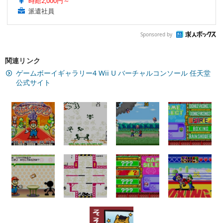
時給2,000円～
派遣社員
Sponsored by
関連リンク
ゲームボーイギャラリー4 Wii U バーチャルコンソール 任天堂
公式サイト