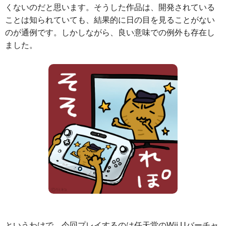
くないのだと思います。そうした作品は、開発されている
ことは知られていても、結果的に日の目を見ることがない
のが通例です。しかしながら、良い意味での例外も存在し
ました。
というわけで、今回プレイするのは任天堂のWii Uバーチャ