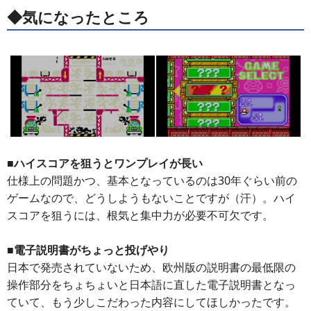
◆気になったところ
■ハイスコアを狙うとワンプレイが長い
仕様上の問題かつ、基本となっているのは30年ぐらい前の
ゲームなので、どうしようもないことですが（汗）。ハイ
スコアを狙うには、根気と集中力が必要不可欠です。
■電子説明書がちょっと投げやり
日本で発売されていないため、欧州版の説明書の最低限の
操作部分をちょちょいと日本語に直した電子説明書となっ
ていて、もう少しこだわった内容にしてほしかったです。