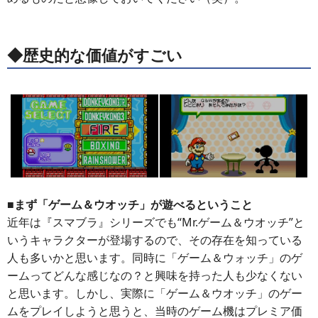
◆歴史的な価値がすごい
■まず「ゲーム＆ウオッチ」が遊べるということ
近年は『スマブラ』シリーズでも“Mr.ゲーム＆ウオッチ”と
いうキャラクターが登場するので、その存在を知っている
人も多いかと思います。同時に「ゲーム＆ウォッチ」のゲ
ームってどんな感じなの？と興味を持った人も少なくない
と思います。しかし、実際に「ゲーム＆ウオッチ」のゲー
ムをプレイしようと思うと、当時のゲーム機はプレミア価