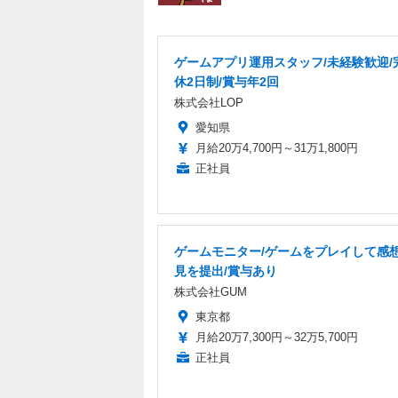
ゲームアプリ運用スタッフ/未経験歓迎/
休2日制/賞与年2回
株式会社LOP
愛知県
月給20万4,700円～31万1,800円
正社員
ゲームモニター/ゲームをプレイして感
見を提出/賞与あり
株式会社GUM
東京都
月給20万7,300円～32万5,700円
正社員