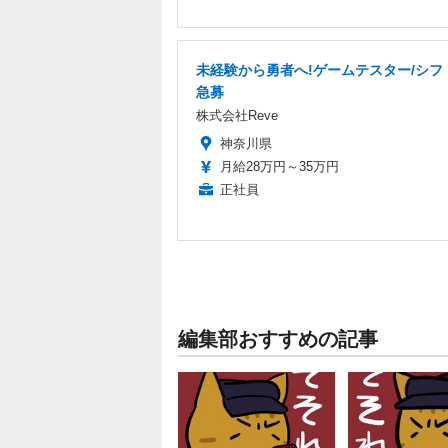
未経験から勇者へ!ゲームテスター/シフ
急募
株式会社Reve
神奈川県
月給28万円～35万円
正社員
編集部おすすめの記事