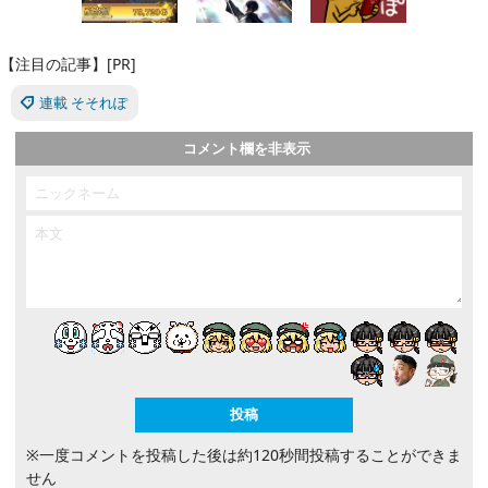
【注目の記事】[PR]
連載 そそれぽ
コメント欄を非表示
※一度コメントを投稿した後は約120秒間投稿することができま
せん