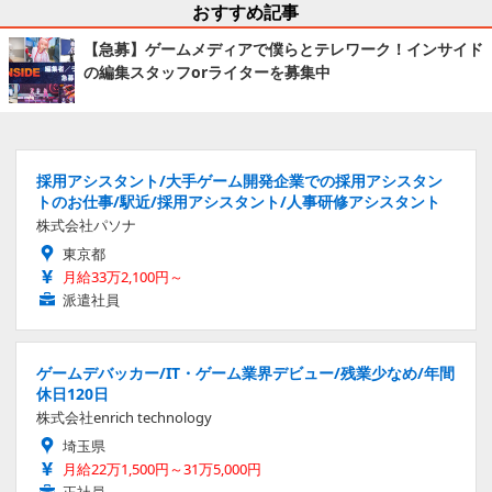
おすすめ記事
【急募】ゲームメディアで僕らとテレワーク！インサイド
の編集スタッフorライターを募集中
採用アシスタント/大手ゲーム開発企業での採用アシスタン
トのお仕事/駅近/採用アシスタント/人事研修アシスタント
株式会社パソナ
東京都
月給33万2,100円～
派遣社員
ゲームデバッカー/IT・ゲーム業界デビュー/残業少なめ/年間
休日120日
株式会社enrich technology
埼玉県
月給22万1,500円～31万5,000円