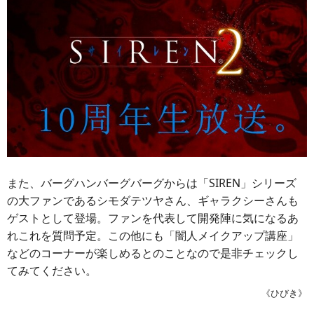
また、バーグハンバーグバーグからは「SIREN」シリーズ
の大ファンであるシモダテツヤさん、ギャラクシーさんも
ゲストとして登場。ファンを代表して開発陣に気になるあ
れこれを質問予定。この他にも「闇人メイクアップ講座」
などのコーナーが楽しめるとのことなので是非チェックし
てみてください。
《ひびき》