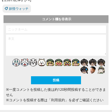
妖怪ウォッチ
コメント欄を非表示
※一度コメントを投稿した後は約120秒間投稿することができま
せん
※コメントを投稿する際は
「利用規約」
を必ずご確認ください