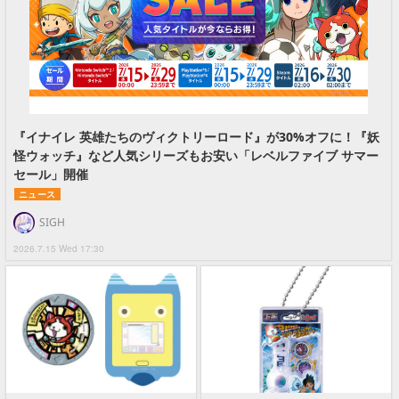
『イナイレ 英雄たちのヴィクトリーロード』が30%オフに！『妖
怪ウォッチ』など人気シリーズもお安い「レベルファイブ サマー
セール」開催
ニュース
SIGH
2026.7.15 Wed 17:30