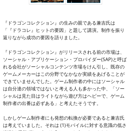
『ドラゴンコレクション』の生みの親である兼吉氏は
「『ドラコレ』ヒットの要因」と題して講演。制作を振り
返りながら成功の要因を語りました。
『ドラゴンコレクション』がリリースされる前の市場は、
ソーシャル・アプリケーション・プロバイダー(SAP)と呼ば
れる会社がソーシャルコンテンツ市場をけん引し、既存の
ゲームメーカーはこの分野でなかなか実績をあげることが
できていませんでした。ゲーム制作者の中にはソーシャル
は自分達の領域ではないと考える人も多かった中、「ソー
シャルは見た目はライトながら遊び方はヘビーで、ゲーム
制作者の出番は必ずある」と考えたそうです。
しかしゲーム制作者にも発想の転換が必要であると兼吉氏
は考えていました。それは (1)モバイルに対する意識の低さ