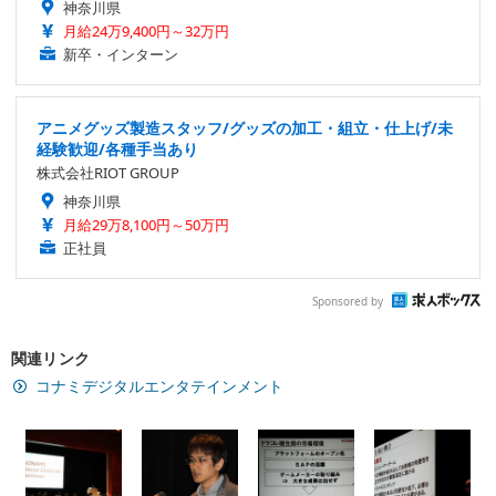
神奈川県
月給24万9,400円～32万円
新卒・インターン
アニメグッズ製造スタッフ/グッズの加工・組立・仕上げ/未
経験歓迎/各種手当あり
株式会社RIOT GROUP
神奈川県
月給29万8,100円～50万円
正社員
Sponsored by
関連リンク
コナミデジタルエンタテインメント