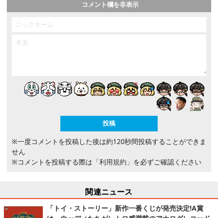
コメント欄を非表示
※一度コメントを投稿した後は約120秒間投稿することができま
せん
※コメントを投稿する際は
「利用規約」
を必ずご確認ください
関連ニュース
「トイ・ストーリー」新作一番くじが発売決定!A賞