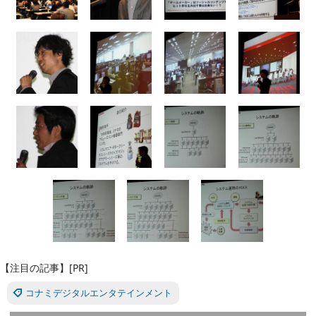
【注目の記事】[PR]
コナミデジタルエンタテインメント