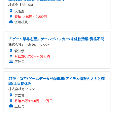
株式会社REnista
大阪府
時給1,410円～2,200円
派遣社員
「ゲーム業界志望」ゲームデバッカー/未経験活躍/資格不問
株式会社enrich technology
愛知県
月給29万700円～58万円
正社員
27卒・新卒/ゲームデータ登録事務/アイテム情報の入力と確
認/土日祝休み
株式会社キソシン
東京都
月給25万9,500円～32万円
正社員