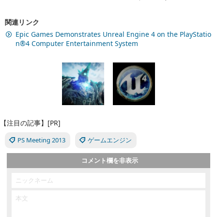
関連リンク
Epic Games Demonstrates Unreal Engine 4 on the PlayStatio
n®4 Computer Entertainment System
【注目の記事】[PR]
PS Meeting 2013
ゲームエンジン
コメント欄を非表示