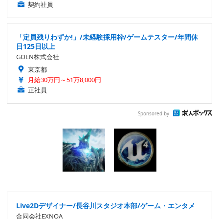
契約社員
「定員残りわずか!」/未経験採用枠/ゲームテスター/年間休
日125日以上
GOEN株式会社
東京都
月給30万円～51万8,000円
正社員
Sponsored by
Live2Dデザイナー/長谷川スタジオ本部/ゲーム・エンタメ
合同会社EXNOA