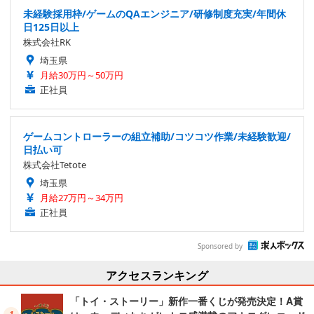
未経験採用枠/ゲームのQAエンジニア/研修制度充実/年間休
日125日以上
株式会社RK
埼玉県
月給30万円～50万円
正社員
ゲームコントローラーの組立補助/コツコツ作業/未経験歓迎/
日払い可
株式会社Tetote
埼玉県
月給27万円～34万円
正社員
Sponsored by
アクセスランキング
「トイ・ストーリー」新作一番くじが発売決定！A賞