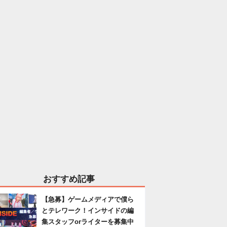
おすすめ記事
【急募】ゲームメディアで僕ら
とテレワーク！インサイドの編
集スタッフorライターを募集中