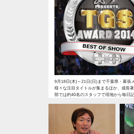
9月18日(木)～21日(日)まで千葉県
様々な注目タイトルが集まるほか、成長著し
部では約40名のスタッフで現地から毎日