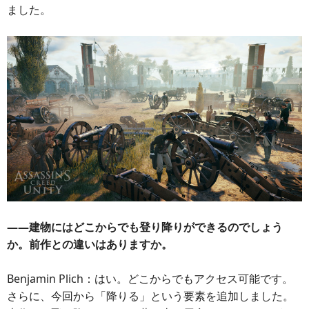
ました。
――建物にはどこからでも登り降りができるのでしょう
か。前作との違いはありますか。
Benjamin Plich：はい。どこからでもアクセス可能です。
さらに、今回から「降りる」という要素を追加しました。