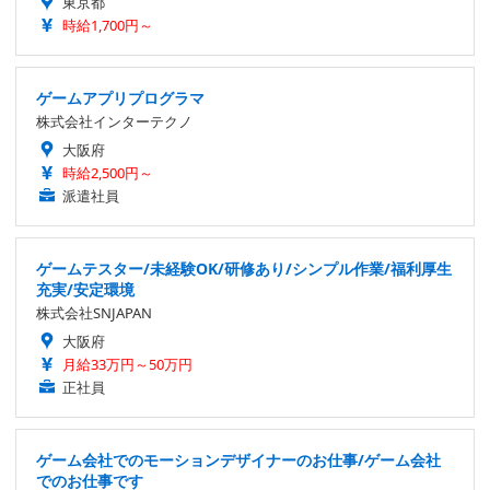
東京都
時給1,700円～
ゲームアプリプログラマ
株式会社インターテクノ
大阪府
時給2,500円～
派遣社員
ゲームテスター/未経験OK/研修あり/シンプル作業/福利厚生
充実/安定環境
株式会社SNJAPAN
大阪府
月給33万円～50万円
正社員
ゲーム会社でのモーションデザイナーのお仕事/ゲーム会社
でのお仕事です