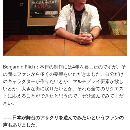
Benjamin Plich：本作の制作には4年を要したのですが、そ
の間にファンから多くの要望をいただきました。自分だけ
のキャラクターが作りたいとか、マルチプレイ要素が欲し
いとか、大きな街に戻りたいとか。それら全てのリクエス
トに応えることができたと思うので、ぜひ遊んでみてくだ
さい。
――日本が舞台のアサクリを遊んでみたいというファンの
声もありました。