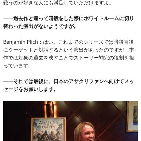
戦うのが好きな人にも満足していただけますよ。
――過去作と違って暗殺をした際にホワイトルームに切り
替わった演出がないようですが。
Benjamin Plich：はい。これまでのシリーズでは暗殺直後
にターゲットと対話するという演出があったのですが、本
作では対象の過去を映すことでストーリー補完の役割を担
っています。
――それでは最後に、日本のアサクリファンへ向けてメッ
セージをお願いします。