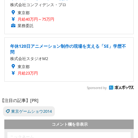
株式会社コンフィデンス・プロ
東京都
月給40万円～75万円
業務委託
年休120日アニメーション制作の現場を支える「SE」学歴不
問
株式会社スタジオM2
東京都
月給23万円
Sponsored by
【注目の記事】[PR]
東京ゲームショウ2014
コメント欄を非表示