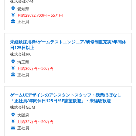
株式会社小林
愛知県
月給29万2,700円～55万円
正社員
未経験採用枠/ゲームテストエンジニア/研修制度充実/年間休
日125日以上
株式会社RK
埼玉県
月給30万円～50万円
正社員
ゲームUIデザインのアシスタントスタッフ・残業ほぼなし
「正社員/年間休日125日/SE志望歓迎」・未経験歓迎
株式会社GUM
大阪府
月給32万円～50万円
正社員