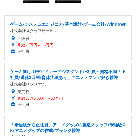
ゲーム/システムエンジニア/基本設計/ゲーム会社/Windows
株式会社スタッフサービス
大阪府
月給23万円～55万円
正社員
ゲーム向けUIデザイナーアシスタント正社員・資格不問「正
社員/週休2日制/育休実績あり」アニメ・マンガ好き歓迎
株式会社ELシステム
東京都
月給30万5,800円～50万円
正社員
「未経験から正社員」アニメグッズの製造スタッフ/未経験O
K/アニメグッズの作成/ブランク歓迎