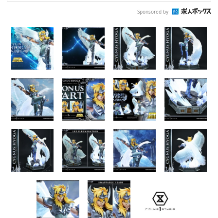
Sponsored by