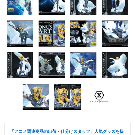
「アニメ関連商品の出荷・仕分けスタッフ」人気グッズを扱