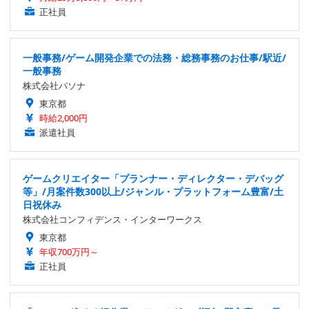
正社員
一般事務/ゲーム開発企業での法務・総務事務のお仕事/駅近/
一般事務
株式会社パソナ
東京都
時給2,000円
派遣社員
ゲームクリエイター「プランナー・ディレクター・デバッグ
等」/月案件数300以上/ジャンル・プラットフォーム豊富/土
日祝休み
株式会社コンフィデンス・インターワークス
東京都
年収700万円～
正社員