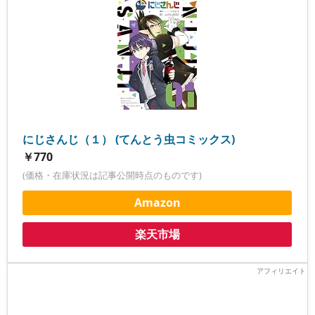
にじさんじ（１） (てんとう虫コミックス)
￥770
(価格・在庫状況は記事公開時点のものです)
Amazon
楽天市場