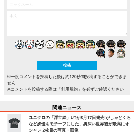
※一度コメントを投稿した後は約120秒間投稿することができま
せん
※コメントを投稿する際は
「利用規約」
を必ずご確認ください
関連ニュース
ユニクロの「浮世絵」UTが8月17日発売!がしゃどくろ
など妖怪をモチーフにした、奥深い世界観が最高にオ
シャレ 2枚目の写真・画像