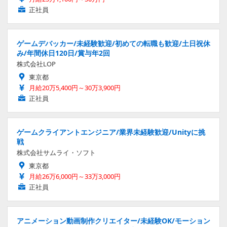
正社員
ゲームデバッカー/未経験歓迎/初めての転職も歓迎/土日祝休
み/年間休日120日/賞与年2回
株式会社LOP
東京都
月給20万5,400円～30万3,900円
正社員
ゲームクライアントエンジニア/業界未経験歓迎/Unityに挑
戦
株式会社サムライ・ソフト
東京都
月給26万6,000円～33万3,000円
正社員
アニメーション動画制作クリエイター/未経験OK/モーション