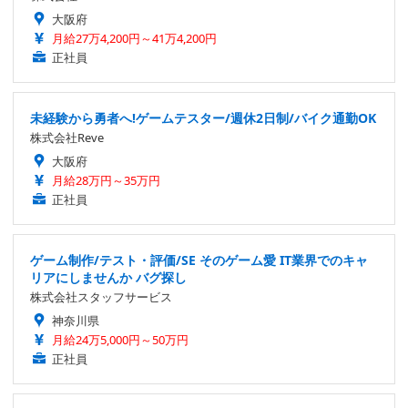
大阪府
月給27万4,200円～41万4,200円
正社員
未経験から勇者へ!ゲームテスター/週休2日制/バイク通勤OK
株式会社Reve
大阪府
月給28万円～35万円
正社員
ゲーム制作/テスト・評価/SE そのゲーム愛 IT業界でのキャ
リアにしませんか バグ探し
株式会社スタッフサービス
神奈川県
月給24万5,000円～50万円
正社員