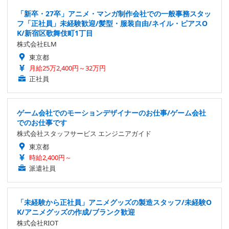
「新卒・27卒」アニメ・マンガ制作会社での一般事務スタッ
フ「正社員」未経験歓迎/髪型・服装自由/ネイル・ピアスO
K/新宿区歌舞伎町1丁目
株式会社ELM
東京都
月給25万2,400円～32万円
正社員
ゲーム会社でのモーションデザイナーのお仕事/ゲーム会社
でのお仕事です
株式会社スタッフサービス エンジニアガイド
東京都
時給2,400円～
派遣社員
「未経験から正社員」アニメグッズの製造スタッフ/未経験O
K/アニメグッズの作成/ブランク歓迎
株式会社RIOT