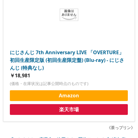
にじさんじ 7th Anniversary LIVE 「OVERTURE」
初回生産限定版 (初回生産限定盤) (Blu-ray) - にじさ
んじ (特典なし)
￥18,981
(価格・在庫状況は記事公開時点のものです)
Amazon
楽天市場
《茶っプリン》