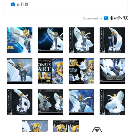
正社員
Sponsored by