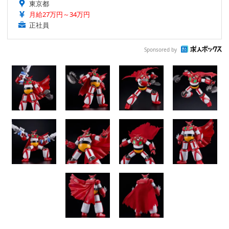
東京都
月給27万円～34万円
正社員
Sponsored by