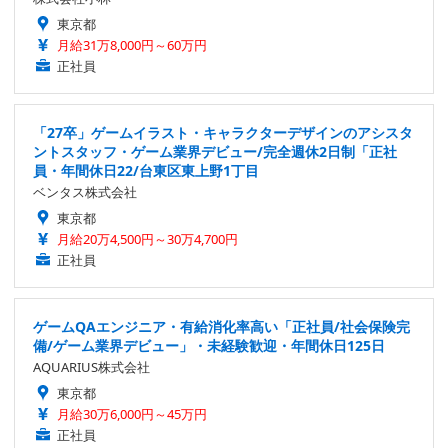
東京都
月給31万8,000円～60万円
正社員
「27卒」ゲームイラスト・キャラクターデザインのアシスタ
ントスタッフ・ゲーム業界デビュー/完全週休2日制「正社
員・年間休日22/台東区東上野1丁目
ベンタス株式会社
東京都
月給20万4,500円～30万4,700円
正社員
ゲームQAエンジニア・有給消化率高い「正社員/社会保険完
備/ゲーム業界デビュー」・未経験歓迎・年間休日125日
AQUARIUS株式会社
東京都
月給30万6,000円～45万円
正社員