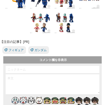
【注目の記事】[PR]
フィギュア
ガンダム
コメント欄を非表示