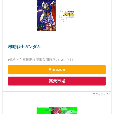
機動戦士ガンダム
(価格・在庫状況は記事公開時点のものです)
Amazon
楽天市場