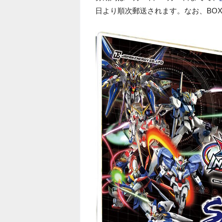
日より順次郵送されます。なお、BO