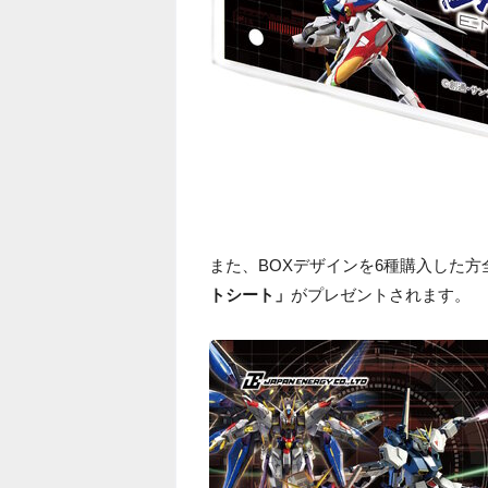
また、BOXデザインを6種購入した
トシート」
がプレゼントされます。