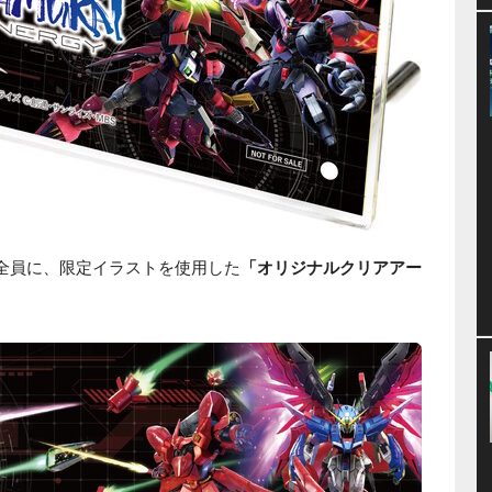
方全員に、限定イラストを使用した
「オリジナルクリアアー