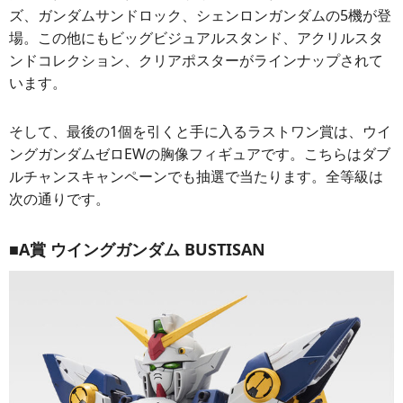
ズ、ガンダムサンドロック、シェンロンガンダムの5機が登
場。この他にもビッグビジュアルスタンド、アクリルスタ
ンドコレクション、クリアポスターがラインナップされて
います。
そして、最後の1個を引くと手に入るラストワン賞は、ウイ
ングガンダムゼロEWの胸像フィギュアです。こちらはダブ
ルチャンスキャンペーンでも抽選で当たります。全等級は
次の通りです。
■A賞 ウイングガンダム BUSTISAN