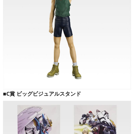
■C賞 ビッグビジュアルスタンド