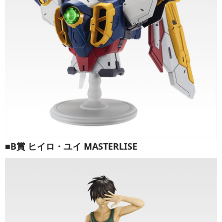
■B賞 ヒイロ・ユイ MASTERLISE