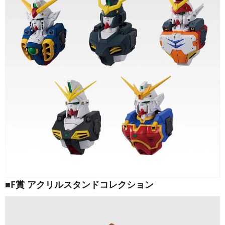
■F賞 アクリルスタンドコレクション