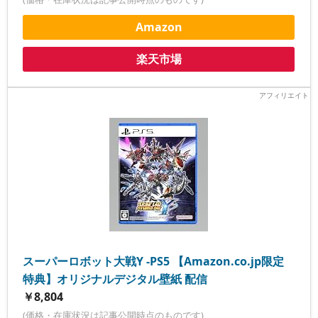
Amazon
楽天市場
スーパーロボット大戦Y -PS5 【Amazon.co.jp限定
特典】オリジナルデジタル壁紙 配信
￥8,804
(価格・在庫状況は記事公開時点のものです)