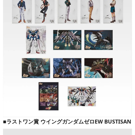
■ラストワン賞 ウイングガンダムゼロEW BUSTISAN