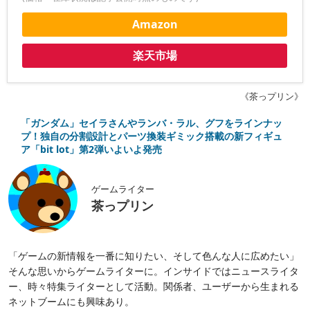
Amazon
楽天市場
《茶っプリン》
「ガンダム」セイラさんやランバ・ラル、グフをラインナッ
プ！独自の分割設計とパーツ換装ギミック搭載の新フィギュ
ア「bit lot」第2弾いよいよ発売
ゲームライター
茶っプリン
「ゲームの新情報を一番に知りたい、そして色んな人に広めたい」
そんな思いからゲームライターに。インサイドではニュースライタ
ー、時々特集ライターとして活動。関係者、ユーザーから生まれる
ネットブームにも興味あり。