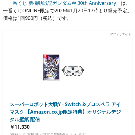
「一番くじ 新機動戦記ガンダムW 30th Anniversary」
は、
一番くじONLINE限定で2026年1月20日17時より発売予定。
価格は1回900円（税込）です。
スーパーロボット大戦Y - Switch &プロスペラ アイ
マスク 【Amazon.co.jp限定特典】オリジナルデジ
タル壁紙 配信
￥11,330
(価格・在庫状況は記事公開時点のものです)