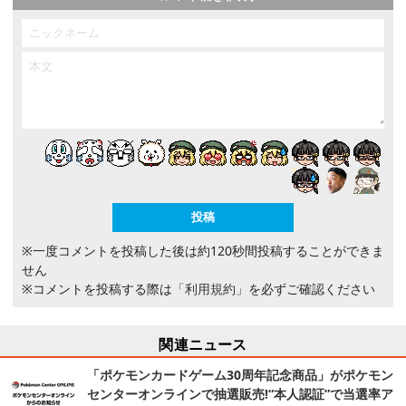
※一度コメントを投稿した後は約120秒間投稿することができま
せん
※コメントを投稿する際は
「利用規約」
を必ずご確認ください
関連ニュース
「ポケモンカードゲーム30周年記念商品」がポケモン
センターオンラインで抽選販売!“本人認証”で当選率ア