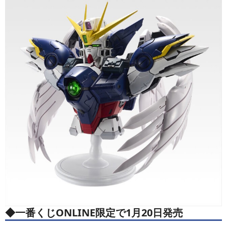
◆一番くじONLINE限定で1月20日発売