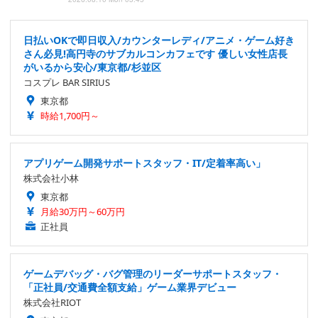
日払いOKで即日収入/カウンターレディ/アニメ・ゲーム好き
さん必見!高円寺のサブカルコンカフェです 優しい女性店長
がいるから安心/東京都/杉並区
コスプレ BAR SIRIUS
東京都
時給1,700円～
アプリゲーム開発サポートスタッフ・IT/定着率高い」
株式会社小林
東京都
月給30万円～60万円
正社員
ゲームデバッグ・バグ管理のリーダーサポートスタッフ・
「正社員/交通費全額支給」ゲーム業界デビュー
株式会社RIOT