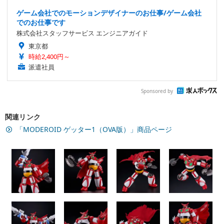
ゲーム会社でのモーションデザイナーのお仕事/ゲーム会社
でのお仕事です
株式会社スタッフサービス エンジニアガイド
東京都
時給2,400円～
派遣社員
Sponsored by
関連リンク
「MODEROID ゲッター1（OVA版）」商品ページ