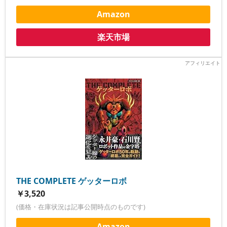
Amazon
楽天市場
THE COMPLETE ゲッターロボ
￥3,520
(価格・在庫状況は記事公開時点のものです)
Amazon