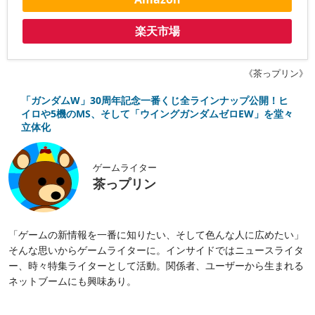
楽天市場
《茶っプリン》
「ガンダムW」30周年記念一番くじ全ラインナップ公開！ヒ
イロや5機のMS、そして「ウイングガンダムゼロEW」を堂々
立体化
ゲームライター
茶っプリン
「ゲームの新情報を一番に知りたい、そして色んな人に広めたい」
そんな思いからゲームライターに。インサイドではニュースライタ
ー、時々特集ライターとして活動。関係者、ユーザーから生まれる
ネットブームにも興味あり。