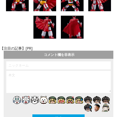
【注目の記事】[PR]
コメント欄を非表示