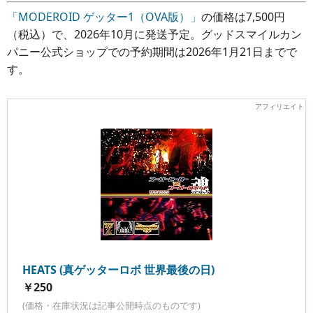
「MODEROID ゲッター1（OVA版）」
の価格は7,500円
（税込）で、2026年10月に発送予定。グッドスマイルカン
パニー公式ショップでの予約期間は2026年1月21日までで
す。
HEATS (真ゲッターロボ 世界最後の日)
￥250
(価格・在庫状況は記事公開時点のものです)