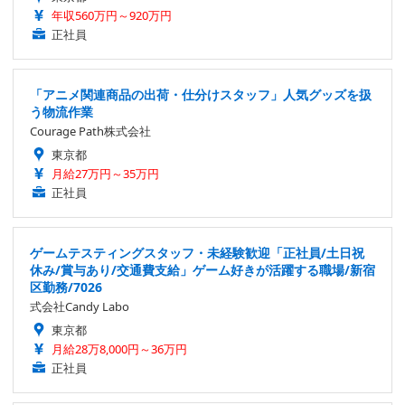
年収560万円～920万円
正社員
「アニメ関連商品の出荷・仕分けスタッフ」人気グッズを扱
う物流作業
Courage Path株式会社
東京都
月給27万円～35万円
正社員
ゲームテスティングスタッフ・未経験歓迎「正社員/土日祝
休み/賞与あり/交通費支給」ゲーム好きが活躍する職場/新宿
区勤務/7026
式会社Candy Labo
東京都
月給28万8,000円～36万円
正社員