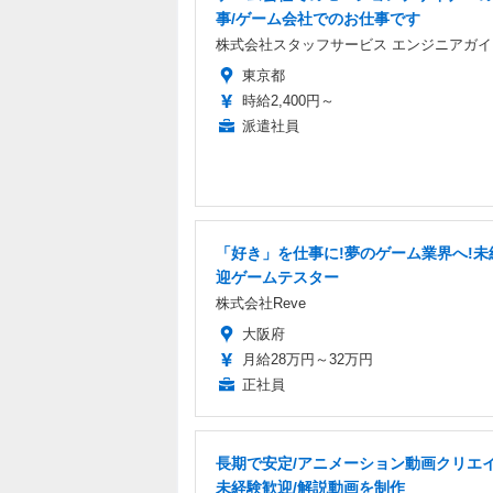
事/ゲーム会社でのお仕事です
株式会社スタッフサービス エンジニアガイ
東京都
時給2,400円～
派遣社員
「好き」を仕事に!夢のゲーム業界へ!未
迎ゲームテスター
株式会社Reve
大阪府
月給28万円～32万円
正社員
長期で安定/アニメーション動画クリエイ
未経験歓迎/解説動画を制作