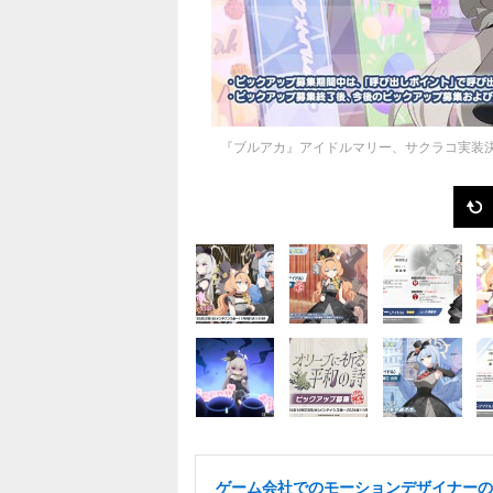
『ブルアカ』アイドルマリー、サクラコ実装
ゲーム会社でのモーションデザイナーの