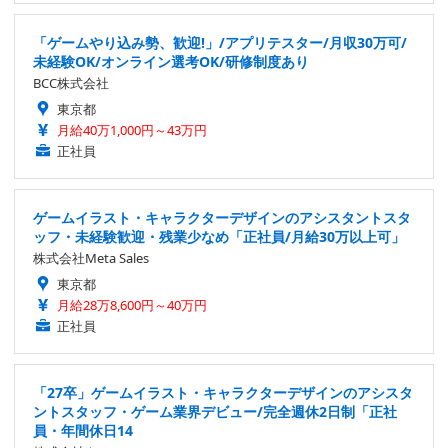
「ゲームやり込み勢、歓迎!」/アプリテスター/月収30万可/
未経験OK/オンライン選考OK/研修制度あり
BCC株式会社
東京都
月給40万1,000円～43万円
正社員
ゲームイラスト・キャラクターデザインのアシスタントスタ
ッフ・未経験歓迎・残業少なめ「正社員/月給30万以上可」
株式会社Meta Sales
東京都
月給28万8,600円～40万円
正社員
「27卒」ゲームイラスト・キャラクターデザインのアシスタ
ントスタッフ・ゲーム業界デビュー/完全週休2日制「正社
員・年間休日14