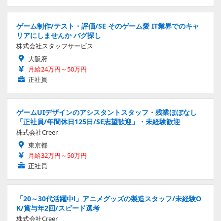
ゲーム制作/テスト・評価/SE そのゲーム愛 IT業界でのキャ
リアにしませんか バグ探し
株式会社スタッフサービス
大阪府
月給24万円～50万円
正社員
ゲームUIデザインのアシスタントスタッフ・残業ほぼなし
「正社員/年間休日125日/SE志望歓迎」・未経験歓迎
株式会社Creer
東京都
月給32万円～50万円
正社員
「20～30代活躍中!」アニメグッズの製造スタッフ/未経験O
K/賞与年2回/スピード選考
株式会社Creer