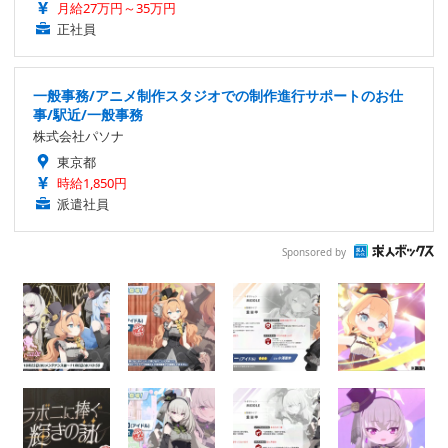
月給27万円～35万円
正社員
一般事務/アニメ制作スタジオでの制作進行サポートのお仕
事/駅近/一般事務
株式会社パソナ
東京都
時給1,850円
派遣社員
Sponsored by