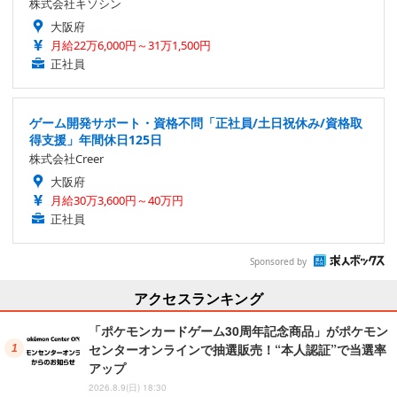
株式会社キソシン
大阪府
月給22万6,000円～31万1,500円
正社員
ゲーム開発サポート・資格不問「正社員/土日祝休み/資格取
得支援」年間休日125日
株式会社Creer
大阪府
月給30万3,600円～40万円
正社員
Sponsored by
アクセスランキング
「ポケモンカードゲーム30周年記念商品」がポケモン
センターオンラインで抽選販売！“本人認証”で当選率
アップ
2026.8.9(日) 18:30