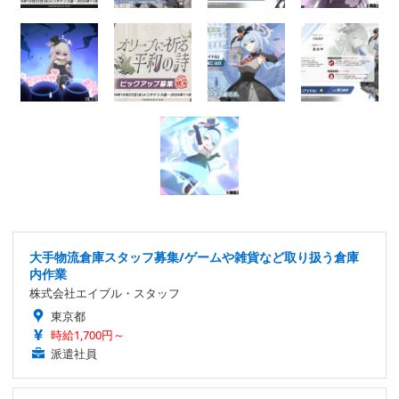
大手物流倉庫スタッフ募集/ゲームや雑貨など取り扱う倉庫
内作業
株式会社エイブル・スタッフ
東京都
時給1,700円～
派遣社員