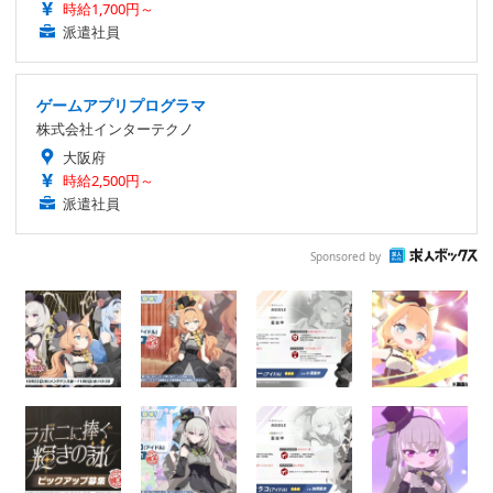
時給1,700円～
派遣社員
ゲームアプリプログラマ
株式会社インターテクノ
大阪府
時給2,500円～
派遣社員
Sponsored by