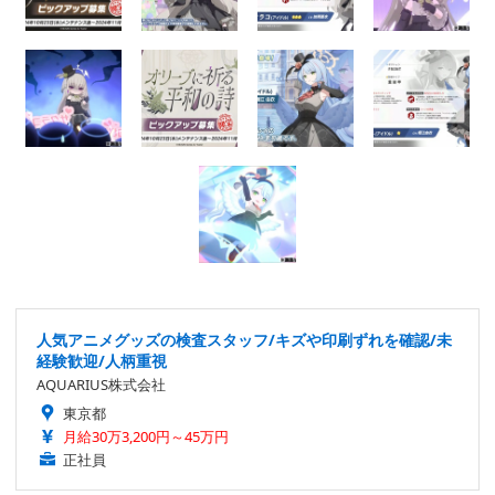
人気アニメグッズの検査スタッフ/キズや印刷ずれを確認/未
経験歓迎/人柄重視
AQUARIUS株式会社
東京都
月給30万3,200円～45万円
正社員