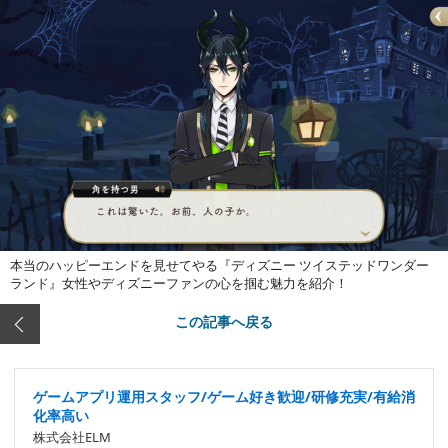
本当のハッピーエンドを見せてやる『ディズニー ツイステッドワンダー
ランド』女性やディズニーファンの心を掴む魅力を紹介！
この記事へ戻る
ゲームアプリ運用スタッフ/ゲーム好き歓迎/研修充実/有給消
化率高い
株式会社ELM