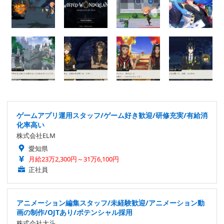
ゲームアプリ運用スタッフ/ゲーム好き歓迎/研修充実/有給消
化率高い
株式会社ELM
愛知県
月給23万2,300円～31万6,100円
正社員
アニメーション編集スタッフ/未経験歓迎/アニメーション動
画の制作/OJTあり/ポテンシャル採用
株式会社大斗