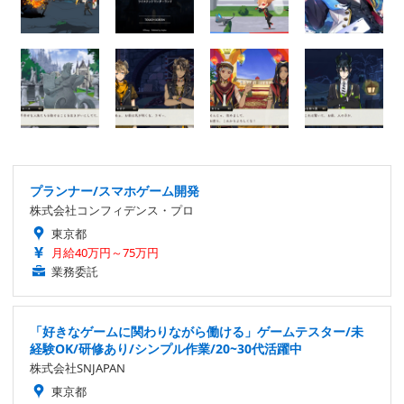
プランナー/スマホゲーム開発
株式会社コンフィデンス・プロ
東京都
月給40万円～75万円
業務委託
「好きなゲームに関わりながら働ける」ゲームテスター/未
経験OK/研修あり/シンプル作業/20~30代活躍中
株式会社SNJAPAN
東京都