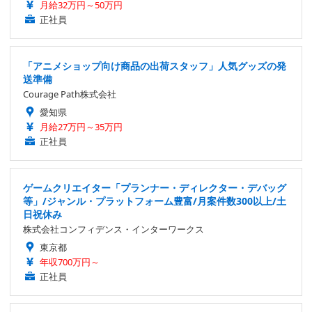
月給32万円～50万円
正社員
「アニメショップ向け商品の出荷スタッフ」人気グッズの発
送準備
Courage Path株式会社
愛知県
月給27万円～35万円
正社員
ゲームクリエイター「プランナー・ディレクター・デバッグ
等」/ジャンル・プラットフォーム豊富/月案件数300以上/土
日祝休み
株式会社コンフィデンス・インターワークス
東京都
年収700万円～
正社員