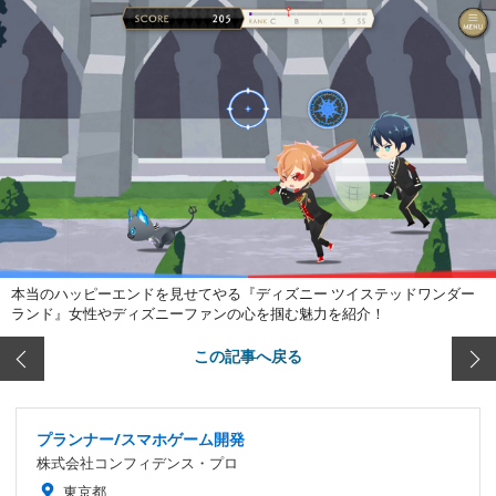
本当のハッピーエンドを見せてやる『ディズニー ツイステッドワンダー
ランド』女性やディズニーファンの心を掴む魅力を紹介！
この記事へ戻る
プランナー/スマホゲーム開発
株式会社コンフィデンス・プロ
東京都