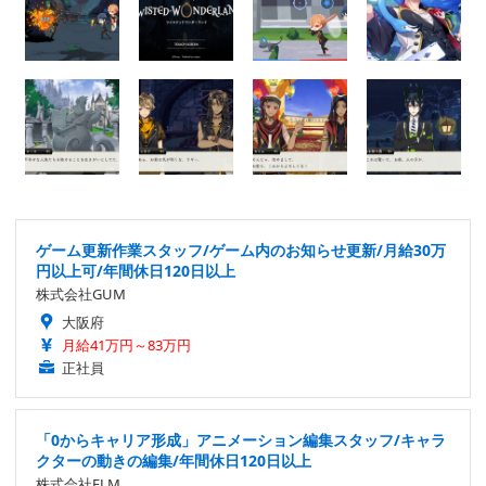
ゲーム更新作業スタッフ/ゲーム内のお知らせ更新/月給30万
円以上可/年間休日120日以上
株式会社GUM
大阪府
月給41万円～83万円
正社員
「0からキャリア形成」アニメーション編集スタッフ/キャラ
クターの動きの編集/年間休日120日以上
株式会社ELM