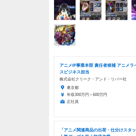
アニメIP事業本部 責任者候補 アニメラ
スビジネス担当
株式会社クリーク・アンド・リバー社
東京都
年収300万円～600万円
正社員
「アニメ関連商品の出荷・仕分けスタッ