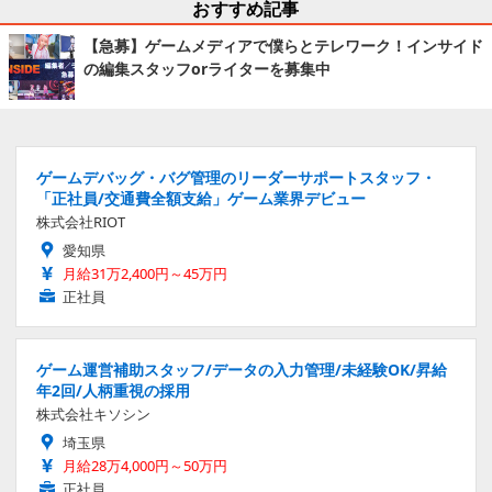
おすすめ記事
【急募】ゲームメディアで僕らとテレワーク！インサイド
の編集スタッフorライターを募集中
ゲームデバッグ・バグ管理のリーダーサポートスタッフ・
「正社員/交通費全額支給」ゲーム業界デビュー
株式会社RIOT
愛知県
月給31万2,400円～45万円
正社員
ゲーム運営補助スタッフ/データの入力管理/未経験OK/昇給
年2回/人柄重視の採用
株式会社キソシン
埼玉県
月給28万4,000円～50万円
正社員