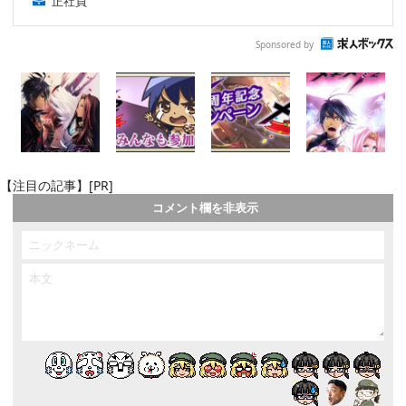
正社員
Sponsored by
【注目の記事】[PR]
コメント欄を非表示