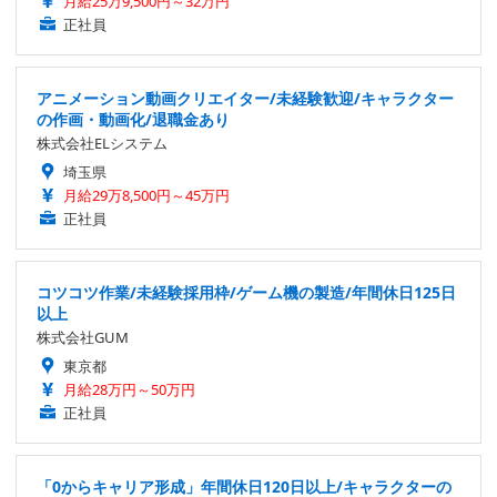
月給25万9,500円～32万円
正社員
アニメーション動画クリエイター/未経験歓迎/キャラクター
の作画・動画化/退職金あり
株式会社ELシステム
埼玉県
月給29万8,500円～45万円
正社員
コツコツ作業/未経験採用枠/ゲーム機の製造/年間休日125日
以上
株式会社GUM
東京都
月給28万円～50万円
正社員
「0からキャリア形成」年間休日120日以上/キャラクターの