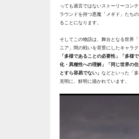
っても過言ではないストーリーコンテ
ラウンドを持つ悪魔「メギド」たちの
ることになります。
そしてこの物語は、舞台となる世界「
ニア」間の戦いを背景にしたキャラク
「多様であることの必要性」「多様で
化・異種性への理解」「同じ世界の住
とすら容易でない」
などといった「多
克明に、鮮明に描かれています。