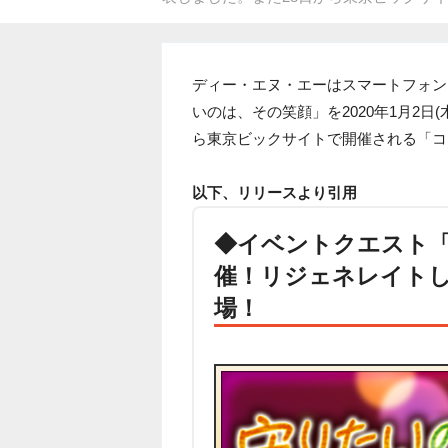
ディー・エヌ・エーはスマートフォン
いのは、その笑顔」を2020年1月2日(
ら東京ビックサイトで開催される「コ
以下、リリースより引用
◆イベントクエスト
催！リジェネレイトし
場！