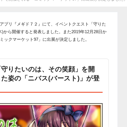
アプリ『メギド７２』にて、イベントクエスト「守りた
木)から開催すると発表しました。また2019年12月28日か
ミックマーケット97」に出展が決定しました。
「守りたいのは、その笑顔」を開
た姿の「ニバス(バースト)」が登