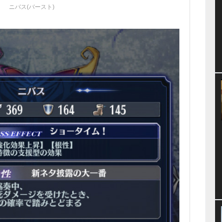
ニバス(バースト)