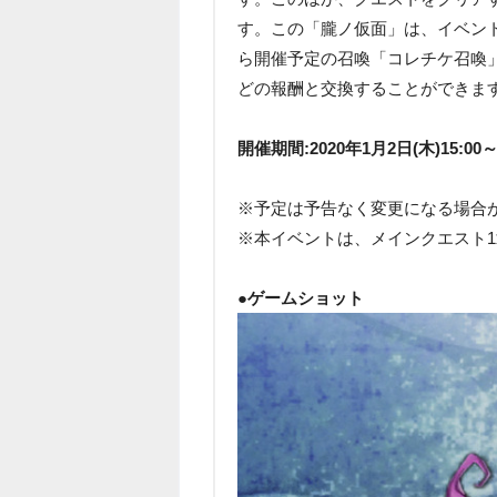
す。この「朧ノ仮面」は、イベントシ
ら開催予定の召喚「コレチケ召喚
どの報酬と交換することができま
開催期間:2020年1月2日(木)15:00～2
※予定は予告なく変更になる場合
※本イベントは、メインクエスト1
●ゲームショット