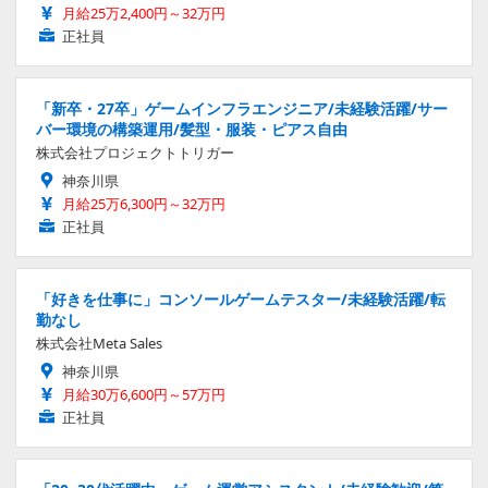
月給25万2,400円～32万円
正社員
「新卒・27卒」ゲームインフラエンジニア/未経験活躍/サー
バー環境の構築運用/髪型・服装・ピアス自由
株式会社プロジェクトトリガー
神奈川県
月給25万6,300円～32万円
正社員
「好きを仕事に」コンソールゲームテスター/未経験活躍/転
勤なし
株式会社Meta Sales
神奈川県
月給30万6,600円～57万円
正社員