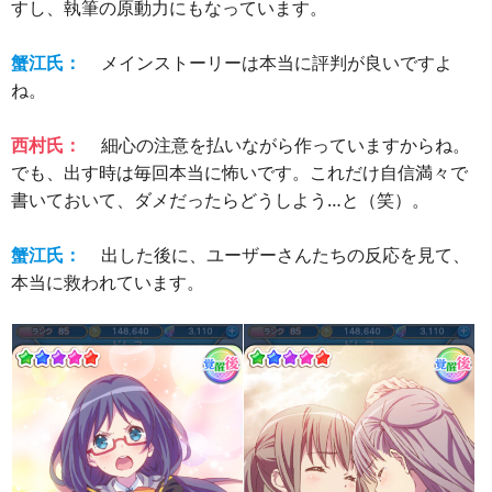
すし、執筆の原動力にもなっています。
蟹江氏：
メインストーリーは本当に評判が良いですよ
ね。
西村氏：
細心の注意を払いながら作っていますからね。
でも、出す時は毎回本当に怖いです。これだけ自信満々で
書いておいて、ダメだったらどうしよう…と（笑）。
蟹江氏：
出した後に、ユーザーさんたちの反応を見て、
本当に救われています。