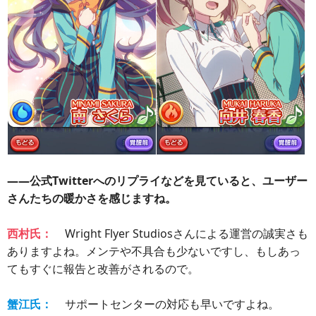
――公式Twitterへのリプライなどを見ていると、ユーザー
さんたちの暖かさを感じますね。
西村氏：
Wright Flyer Studiosさんによる運営の誠実さも
ありますよね。メンテや不具合も少ないですし、もしあっ
てもすぐに報告と改善がされるので。
蟹江氏：
サポートセンターの対応も早いですよね。