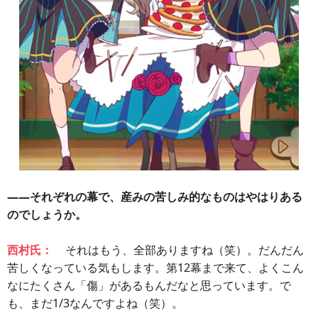
――それぞれの幕で、産みの苦しみ的なものはやはりある
のでしょうか。
西村氏：
それはもう、全部ありますね（笑）。だんだん
苦しくなっている気もします。第12幕まで来て、よくこん
なにたくさん「傷」があるもんだなと思っています。で
も、まだ1/3なんですよね（笑）。