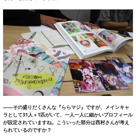
――その盛りだくさんな『ららマジ』ですが、メインキャ
ラとして31人＋1匹がいて、一人一人に細かいプロフィール
が設定されていますね。こういった部分は西村さんが考え
られているのですか？