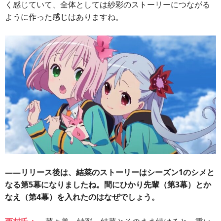
く感じていて、全体としては紗彩のストーリーにつながる
ように作った感じはありますね。
――リリース後は、結菜のストーリーはシーズン1のシメと
なる第5幕になりましたね。間にひかり先輩（第3幕）とか
なえ（第4幕）を入れたのはなぜでしょう。