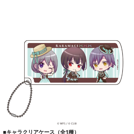
■キャラクリアケース（全1種）