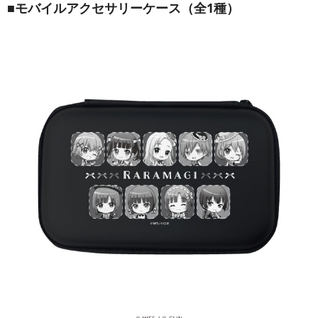
■モバイルアクセサリーケース（全1種）