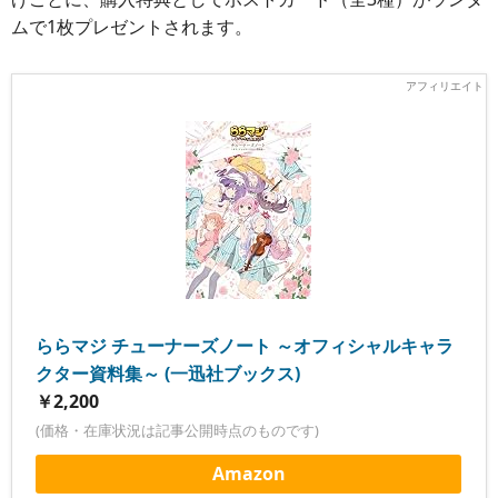
ムで1枚プレゼントされます。
ららマジ チューナーズノート ～オフィシャルキャラ
クター資料集～ (一迅社ブックス)
￥2,200
(価格・在庫状況は記事公開時点のものです)
Amazon