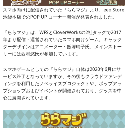
スマホ向けに配信されていた『ららマジ』より、eeo Store
池袋本店でのPOP UP コーナー開催が発表されました。
『ららマジ』は、WFSとCloverWorksの2社タッグで2017
年より配信・運営されていたスマホ向けゲーム。キャラク
ターデザインはアニメーター・飯塚晴子氏、メインストー
リーには西村悠氏が参加しています。
スマホゲームとしての『ららマジ』自体は2020年6月にサ
ービス終了となっていますが、その後もクラウドファンデ
ィングを利用したノベライズプロジェクトや、ポップアッ
プショップおよびイベントが開催されており、グッズを中
心に展開されています。