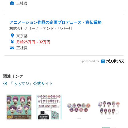
正社員
アニメーション作品の企画プロデュース・宣伝業務
株式会社クリーク・アンド・リバー社
東京都
月給25万円～32万円
正社員
Sponsored by
関連リンク
『ららマジ』公式サイト