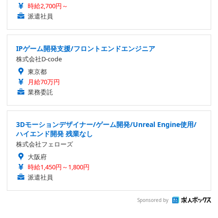
時給2,700円～
派遣社員
IPゲーム開発支援/フロントエンドエンジニア
株式会社D-code
東京都
月給70万円
業務委託
3Dモーションデザイナー/ゲーム開発/Unreal Engine使用/
ハイエンド開発 残業なし
株式会社フェローズ
大阪府
時給1,450円～1,800円
派遣社員
Sponsored by