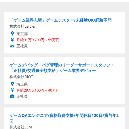
「ゲーム業界志望」ゲームテスター/未経験OK/経験不問
株式会社Le Lien
東京都
月給31万9,700円～59万円
正社員
ゲームデバッグ・バグ管理のリーダーサポートスタッフ・
「正社員/交通費全額支給」ゲーム業界デビュー
株式会社RIOT
埼玉県
月給29万5,100円～40万円
正社員
ゲームQAエンジニア/資格取得支援/年間休日120日/賞与年2
回
株式会社ELM