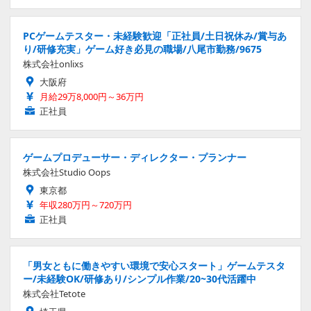
PCゲームテスター・未経験歓迎「正社員/土日祝休み/賞与あ
り/研修充実」ゲーム好き必見の職場/八尾市勤務/9675
株式会社onlixs
大阪府
月給29万8,000円～36万円
正社員
ゲームプロデューサー・ディレクター・プランナー
株式会社Studio Oops
東京都
年収280万円～720万円
正社員
「男女ともに働きやすい環境で安心スタート」ゲームテスタ
ー/未経験OK/研修あり/シンプル作業/20~30代活躍中
株式会社Tetote