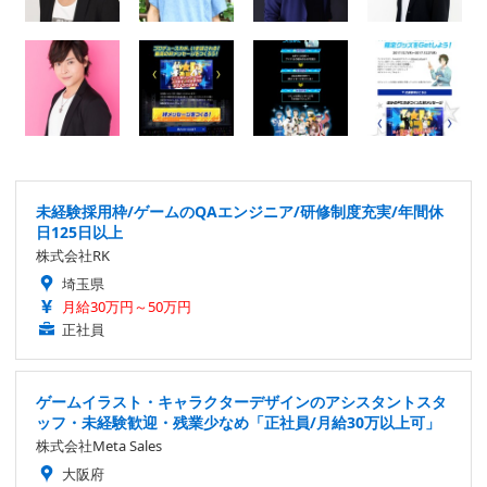
未経験採用枠/ゲームのQAエンジニア/研修制度充実/年間休
日125日以上
株式会社RK
埼玉県
月給30万円～50万円
正社員
ゲームイラスト・キャラクターデザインのアシスタントスタ
ッフ・未経験歓迎・残業少なめ「正社員/月給30万以上可」
株式会社Meta Sales
大阪府