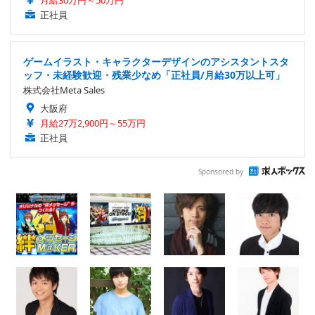
月給30万円～50万円
正社員
ゲームイラスト・キャラクターデザインのアシスタントスタ
ッフ・未経験歓迎・残業少なめ「正社員/月給30万以上可」
株式会社Meta Sales
大阪府
月給27万2,900円～55万円
正社員
Sponsored by