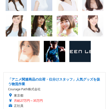
「アニメ関連商品の出荷・仕分けスタッフ」人気グッズを扱
う物流作業
Courage Path株式会社
東京都
月給27万円～35万円
正社員