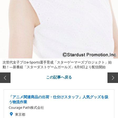
次世代女子プロe-Sports選手育成「スターゲーマーズプロジェクト」始
動！―新番組「スターダストゲームガールズ」6月9日より配信開始
この記事へ戻る
「アニメ関連商品の出荷・仕分けスタッフ」人気グッズを扱
う物流作業
Courage Path株式会社
東京都