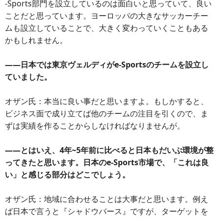
-Sports部門を設立しているのは面白いと思っていて、良い
ことだと思っています。ヨーロッパの大きなサッカーチー
ムも設立していることで、大きく変わっていくこともある
かもしれません。
――日本では東京ヴェルディがe-Sportsのチームを設立し
ていました。
オザン氏：本当に良い事だと思いますよ。もしかすると、
ビジネス面で成り立てば他のチームの注目を引くので、ま
ずは実績を作ることからしなければなりませんが。
――とはいえ、4年~5年前に比べると日本もだいぶ環境が整
ってきたと思います。日本のe-Sports市場で、「これは良
い」と感じる部分はどこでしょう。
オザン氏：地域に合わせることは大事だと思います。例え
ば日本で言うと『シャドウバース』ですが、ターゲットを