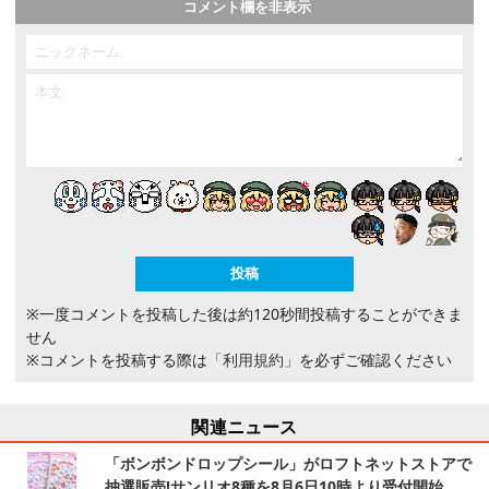
コメント欄を非表示
※一度コメントを投稿した後は約120秒間投稿することができま
せん
※コメントを投稿する際は
「利用規約」
を必ずご確認ください
関連ニュース
「ボンボンドロップシール」がロフトネットストアで
抽選販売!サンリオ8種を8月6日10時より受付開始