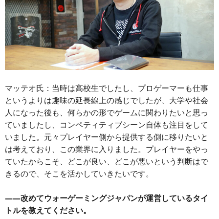
マッテオ氏：当時は高校生でしたし、プロゲーマーも仕事
というよりは趣味の延長線上の感じでしたが、大学や社会
人になった後も、何らかの形でゲームに関わりたいと思っ
ていましたし、コンペティティブシーン自体も注目をして
いました。元々プレイヤー側から提供する側に移りたいと
は考えており、この業界に入りました。プレイヤーをやっ
ていたからこそ、どこが良い、どこが悪いという判断はで
きるので、そこを活かしていきたいです。
――改めてウォーゲーミングジャパンが運営しているタイ
トルを教えてください。