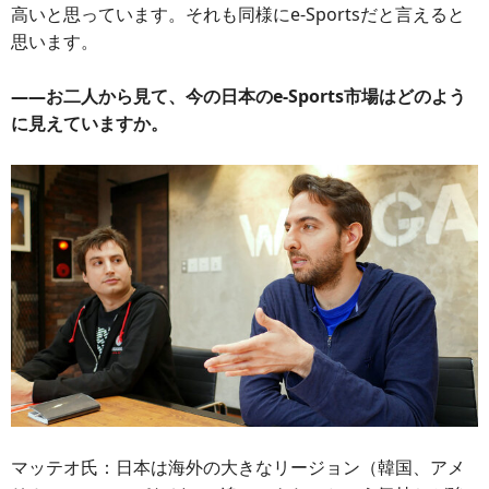
高いと思っています。それも同様にe-Sportsだと言えると
思います。
――お二人から見て、今の日本のe-Sports市場はどのよう
に見えていますか。
マッテオ氏：日本は海外の大きなリージョン（韓国、アメ