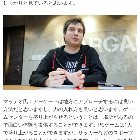
しっかりと見ていると思います。
マッテオ氏：アーケードは地方にアプローチするには良い
方法だと思いますし、力の入れ方も良いと思います。ゲー
ムセンターを盛り上がらせるということは、場所があるの
で面白い体験を提供することができます。PCゲームは1人
で盛り上がることができますが、サッカーなどのスポーツ