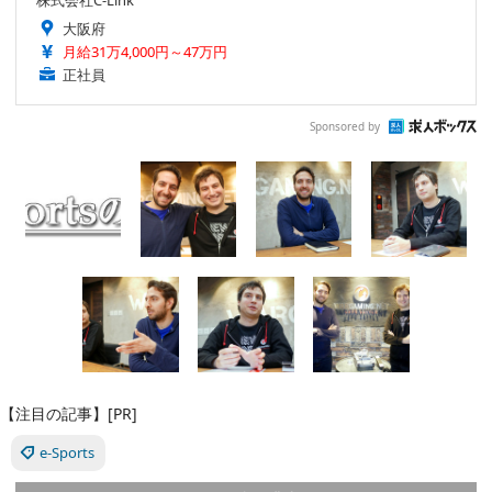
大阪府
月給31万4,000円～47万円
正社員
Sponsored by
【注目の記事】[PR]
e-Sports