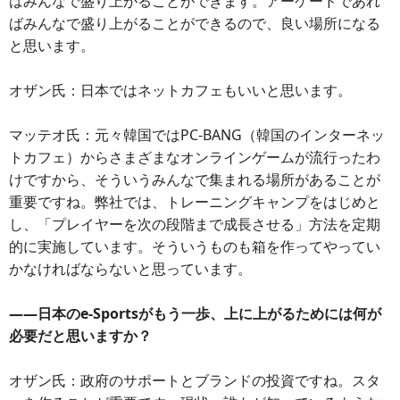
はみんなで盛り上がることができます。アーケードであれ
ばみんなで盛り上がることができるので、良い場所になる
と思います。
オザン氏：日本ではネットカフェもいいと思います。
マッテオ氏：元々韓国ではPC-BANG（韓国のインターネッ
トカフェ）からさまざまなオンラインゲームが流行ったわ
けですから、そういうみんなで集まれる場所があることが
重要ですね。弊社では、トレーニングキャンプをはじめと
し、「プレイヤーを次の段階まで成長させる」方法を定期
的に実施しています。そういうものも箱を作ってやってい
かなければならないと思っています。
――日本のe-Sportsがもう一歩、上に上がるためには何が
必要だと思いますか？
オザン氏：政府のサポートとブランドの投資ですね。スタ