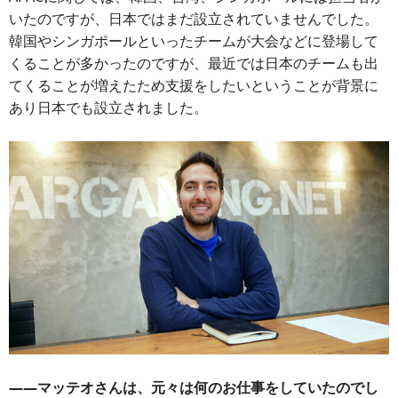
いたのですが、日本ではまだ設立されていませんでした。
韓国やシンガポールといったチームが大会などに登場して
くることが多かったのですが、最近では日本のチームも出
てくることが増えたため支援をしたいということが背景に
あり日本でも設立されました。
――マッテオさんは、元々は何のお仕事をしていたのでし