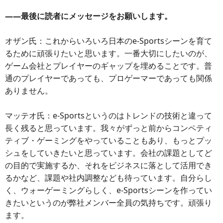
――最後に読者にメッセージをお願いします。
オザン氏：これからいろいろ日本のe-Sportsシーンを育て
るために頑張りたいと思います。一番大切にしたいのが、
ゲーム会社とプレイヤーのギャップを埋めることです。普
通のプレイヤーであっても、プロゲーマーであっても関係
ありません。
マッテオ氏：e-Sportsというのはトレンドの技術と違って
長く残ると思っています。我々がずっと前からコンペティ
ティブ・ゲーミングをやっていることもあり、もっとプッ
シュをしていきたいと思っています。会社の課題としてど
の目的で実施するか、それをビジネスに落として活用でき
るかなど、課題や社内調整なども待っています。自分らし
く、ウォーゲーミングらしく、e-Sportsシーンを作ってい
きたいというのが弊社メンバー全員の気持ちです。頑張り
ます。