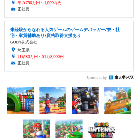
年収750万円～1,000万円
正社員
未経験からなれる人気ゲームのゲームデバッガー/寮・社
宅・家賃補助あり/資格取得支援あり
GOEN株式会社
埼玉県
月給30万円～51万8,000円
正社員
Sponsored by