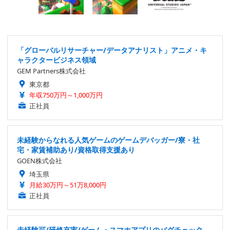
「グローバルリサーチャー/データアナリスト」アニメ・キ
ャラクタービジネス領域
GEM Partners株式会社
東京都
年収750万円～1,000万円
正社員
未経験からなれる人気ゲームのゲームデバッガー/寮・社
宅・家賃補助あり/資格取得支援あり
GOEN株式会社
埼玉県
月給30万円～51万8,000円
正社員
未経験可/研修充実/ゲーム・スマホアプリのバグチェック