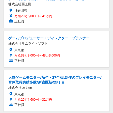
株式会社覇王樹
神奈川県
月給29万5,000円～41万円
正社員
ゲームプロデューサー・ディレクター・プランナー
株式会社サムライ・ソフト
東京都
月給33万3,000円～43万3,000円
正社員
人気ゲームモニター/新卒・27卒/話題作のプレイモニター/
育休取得実績多数/新宿区新宿3丁目
株式会社Le Lien
東京都
月給25万1,600円～32万円
正社員