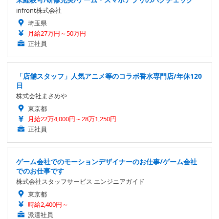
infront株式会社
埼玉県
月給27万円～50万円
正社員
「店舗スタッフ」人気アニメ等のコラボ香水専門店/年休120
日
株式会社まさめや
東京都
月給22万4,000円～28万1,250円
正社員
ゲーム会社でのモーションデザイナーのお仕事/ゲーム会社
でのお仕事です
株式会社スタッフサービス エンジニアガイド
東京都
時給2,400円～
派遣社員