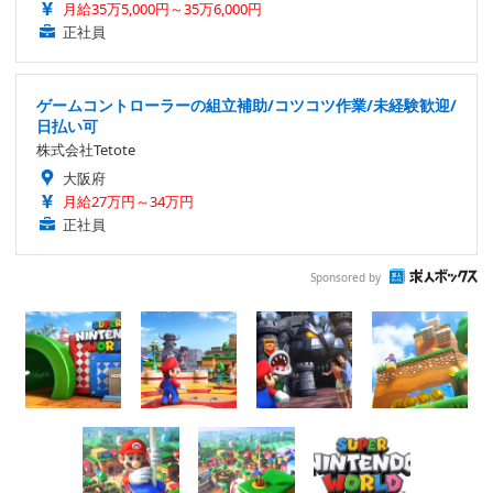
月給35万5,000円～35万6,000円
正社員
ゲームコントローラーの組立補助/コツコツ作業/未経験歓迎/
日払い可
株式会社Tetote
大阪府
月給27万円～34万円
正社員
Sponsored by