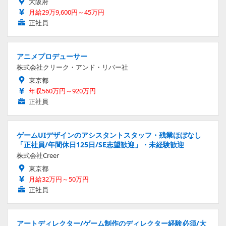
大阪府
月給29万9,600円～45万円
正社員
アニメプロデューサー
株式会社クリーク・アンド・リバー社
東京都
年収560万円～920万円
正社員
ゲームUIデザインのアシスタントスタッフ・残業ほぼなし
「正社員/年間休日125日/SE志望歓迎」・未経験歓迎
株式会社Creer
東京都
月給32万円～50万円
正社員
アートディレクター/ゲーム制作のディレクター経験必須/大