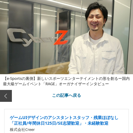
【e-Sportsの裏側】新しいスポーツエンターテイメントの形を創るー国内
最大級ゲームイベント「RAGE」オーガナイザーインタビュー
この記事へ戻る
ゲームUIデザインのアシスタントスタッフ・残業ほぼなし
「正社員/年間休日125日/SE志望歓迎」・未経験歓迎
株式会社Creer