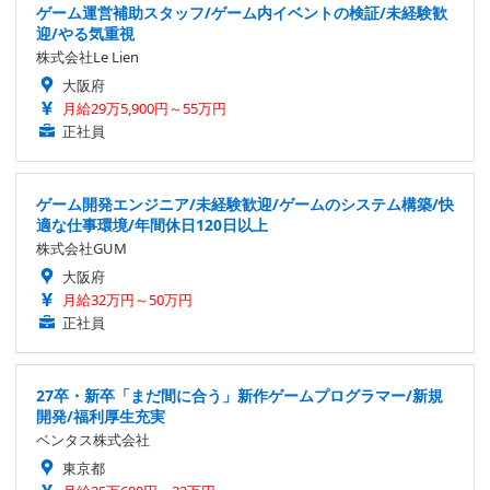
ゲーム運営補助スタッフ/ゲーム内イベントの検証/未経験歓
迎/やる気重視
株式会社Le Lien
大阪府
月給29万5,900円～55万円
正社員
ゲーム開発エンジニア/未経験歓迎/ゲームのシステム構築/快
適な仕事環境/年間休日120日以上
株式会社GUM
大阪府
月給32万円～50万円
正社員
27卒・新卒「まだ間に合う」新作ゲームプログラマー/新規
開発/福利厚生充実
ベンタス株式会社
東京都