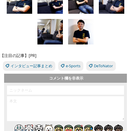
【注目の記事】[PR]
インタビュー記事まとめ
e-Sports
DeToNator
コメント欄を非表示