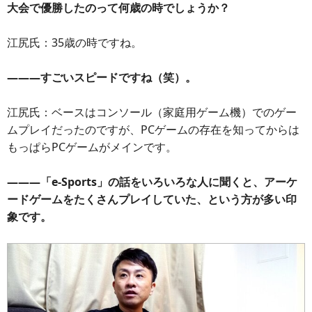
大会で優勝したのって何歳の時でしょうか？
江尻氏：35歳の時ですね。
―――すごいスピードですね（笑）。
江尻氏：ベースはコンソール（家庭用ゲーム機）でのゲー
ムプレイだったのですが、PCゲームの存在を知ってからは
もっぱらPCゲームがメインです。
―――「e-Sports」の話をいろいろな人に聞くと、アーケ
ードゲームをたくさんプレイしていた、という方が多い印
象です。