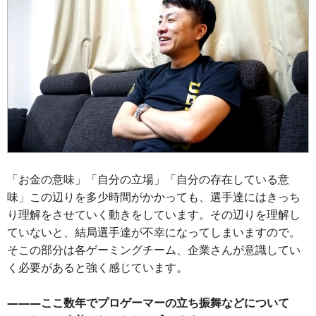
「お金の意味」「自分の立場」「自分の存在している意
味」この辺りを多少時間がかかっても、選手達にはきっち
り理解をさせていく動きをしています。その辺りを理解し
ていないと、結局選手達が不幸になってしまいますので。
そこの部分は各ゲーミングチーム、企業さんが意識してい
く必要があると強く感じています。
―――ここ数年でプロゲーマーの立ち振舞などについて