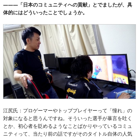
―――「日本のコミュニティへの貢献」とでましたが、具
体的にはどういったことでしょうか。
江尻氏：プロゲーマーやトッププレイヤーって「憧れ」の
対象になると思うんですね。そういった選手が暴言を吐く
とか、初心者を貶めるようなことばかりやっているコミュ
ニティって、当たり前の話ですがそのタイトル自体の人気