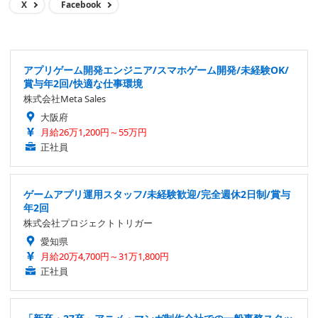
X
Facebook
アプリゲーム開発エンジニア/スマホゲーム開発/未経験OK/
賞与年2回/快適な仕事環境
株式会社Meta Sales
大阪府
月給26万1,200円～55万円
正社員
ゲームアプリ運用スタッフ/未経験歓迎/完全週休2日制/賞与
年2回
株式会社プロジェクトトリガー
愛知県
月給20万4,700円～31万1,800円
正社員