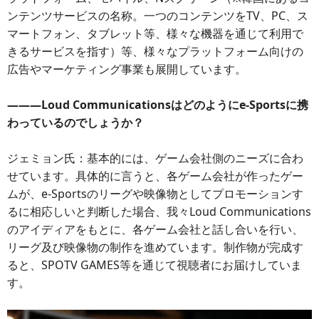
ンテンツサービスの名称。一つのコンテンツをTV、PC、ス
マートフォン、タブレット等、様々な機器を通じて利用で
きるサービスを指す）等、様々なプラットフォーム向けの
広告やマーケティング事業も展開しています。
―――Loud Communicationsはどのようにe-Sportsに携
わっているのでしょうか？
ジェミョン氏：基本的には、ゲーム会社側のニーズに合わ
せています。具体的に言うと、各ゲーム会社が作ったゲー
ムが、e-Sportsのリーグや映像物としてプロモーションす
るに相応しいと判断した場合、我々Loud Communications
のアイディアをもとに、各ゲーム会社と話し合いを行い、
リーグ及び映像物の制作を進めています。制作物が完成す
ると、SPOTV GAMES等を通じて視聴者にお届けしていま
す。