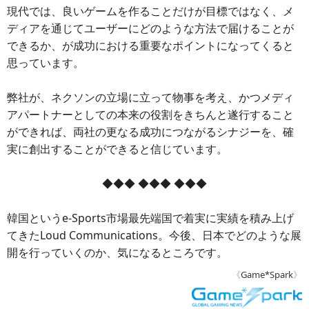
現代では、良いゲームを作ることだけが目標ではなく、メ
ディアを通じてユーザーにどのような方法で届けることが
できるか、が成功における重要なポイントになってくると
思っています。
弊社が、ネクソンの立場に立って物事を考え、かつメディ
アパートナーとしての本来の役割をきちんと遂行すること
ができれば、両社の更なる成功につながるシナジーを、確
実に創出することができると信じています。
◆◆◆ ◆◆◆ ◆◆◆
韓国というe-Sports市場最先端国で着実に実績を積み上げ
てきたLoud Communications。今後、日本でどのような展
開を行っていくのか、気になるところです。
《
Game*Spark
》