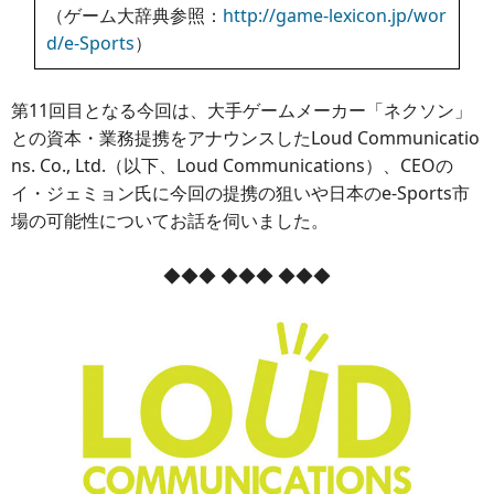
（ゲーム大辞典参照：
http://game-lexicon.jp/wor
d/e-Sports
）
第11回目となる今回は、大手ゲームメーカー「ネクソン」
との資本・業務提携をアナウンスしたLoud Communicatio
ns. Co., Ltd.（以下、Loud Communications）、CEOの
イ・ジェミョン氏に今回の提携の狙いや日本のe-Sports市
場の可能性についてお話を伺いました。
◆◆◆ ◆◆◆ ◆◆◆