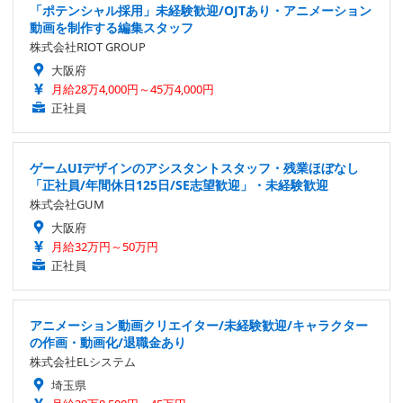
「ポテンシャル採用」未経験歓迎/OJTあり・アニメーション
動画を制作する編集スタッフ
株式会社RIOT GROUP
大阪府
月給28万4,000円～45万4,000円
正社員
ゲームUIデザインのアシスタントスタッフ・残業ほぼなし
「正社員/年間休日125日/SE志望歓迎」・未経験歓迎
株式会社GUM
大阪府
月給32万円～50万円
正社員
アニメーション動画クリエイター/未経験歓迎/キャラクター
の作画・動画化/退職金あり
株式会社ELシステム
埼玉県