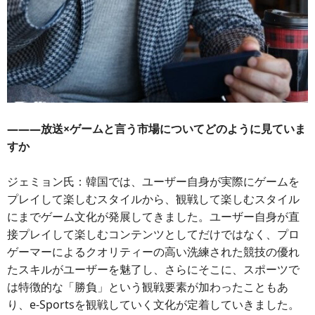
―――放送×ゲームと言う市場についてどのように見ていま
すか
ジェミョン氏：韓国では、ユーザー自身が実際にゲームを
プレイして楽しむスタイルから、観戦して楽しむスタイル
にまでゲーム文化が発展してきました。ユーザー自身が直
接プレイして楽しむコンテンツとしてだけではなく、プロ
ゲーマーによるクオリティーの高い洗練された競技の優れ
たスキルがユーザーを魅了し、さらにそこに、スポーツで
は特徴的な「勝負」という観戦要素が加わったこともあ
り、e-Sportsを観戦していく文化が定着していきました。