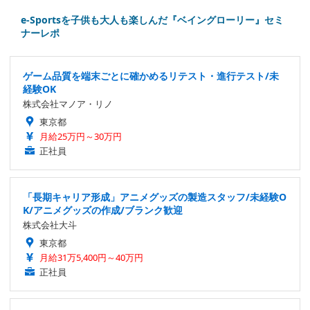
e-Sportsを子供も大人も楽しんだ『ベイングローリー』セミ
ナーレポ
ゲーム品質を端末ごとに確かめるリテスト・進行テスト/未
経験OK
株式会社マノア・リノ
東京都
月給25万円～30万円
正社員
「長期キャリア形成」アニメグッズの製造スタッフ/未経験O
K/アニメグッズの作成/ブランク歓迎
株式会社大斗
東京都
月給31万5,400円～40万円
正社員