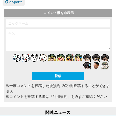
e-Sports
コメント欄を非表示
※一度コメントを投稿した後は約120秒間投稿することができま
せん
※コメントを投稿する際は
「利用規約」
を必ずご確認ください
関連ニュース