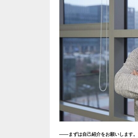
――まずは自己紹介をお願いします。