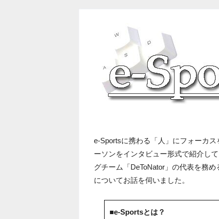
e-Sportsに携わる「人」にフォーカ
ーソンをインタビュー形式で紹介して
グチーム「DeToNator」の代表を務
についてお話を伺いました。
■e-Sportsとは？