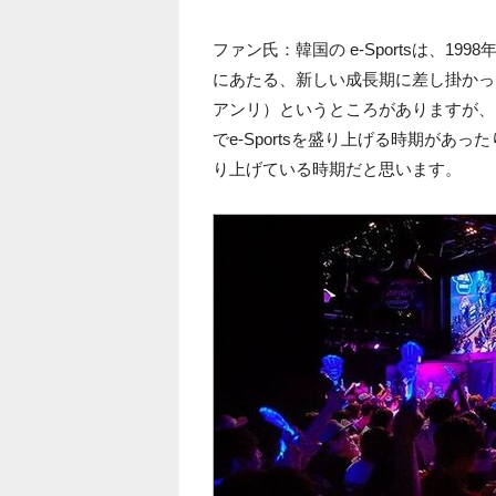
ファン氏：韓国の e-Sportsは、199
にあたる、新しい成長期に差し掛かっ
アンリ）というところがありますが、
でe-Sportsを盛り上げる時期があっ
り上げている時期だと思います。