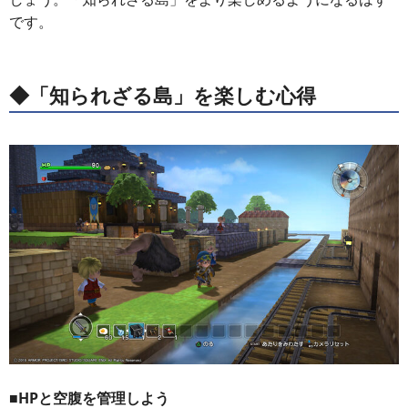
です。
◆「知られざる島」を楽しむ心得
■HPと空腹を管理しよう