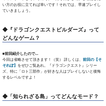
い方のお役に立てれば幸いです！それでは、早速プレイし
ていきましょう。
◆『ドラゴンクエストビルダーズ』って
どんなゲーム？
■前回紹介したので…
今回は省略させて頂きます！（笑） 詳しくは、
前回の【そ
それぽ】
をぜひご覧あれ。『ドラゴンクエスト』シリー
ズ、特に「ロト三部作」が好きな人はプレイしないと後悔
するレベルですよ！
◆「知られざる島」ってどんなモード？