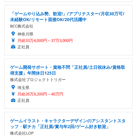
「ゲームやり込み勢、歓迎!」/アプリテスター/月収30万可/
未経験OK/リモート面接OK/20代活躍中
BCC株式会社
神奈川県
月給33万4,000円～37万3,000円
正社員
ゲーム開発サポート・資格不問「正社員/土日祝休み/資格取
得支援」年間休日125日
株式会社プロジェクトトリガー
埼玉県
月給26万9,200円～40万円
正社員
ゲームイラスト・キャラクターデザインのアシスタントスタ
ッフ・駅チカ「正社員/賞与年2回/ゲーム好き歓迎」
株式会社LOP