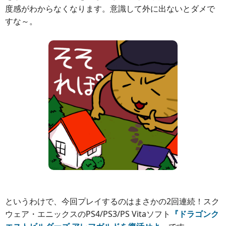
度感がわからなくなります。意識して外に出ないとダメで
すな～。
というわけで、今回プレイするのはまさかの2回連続！スク
ウェア・エニックスのPS4/PS3/PS Vitaソフト
『ドラゴンク