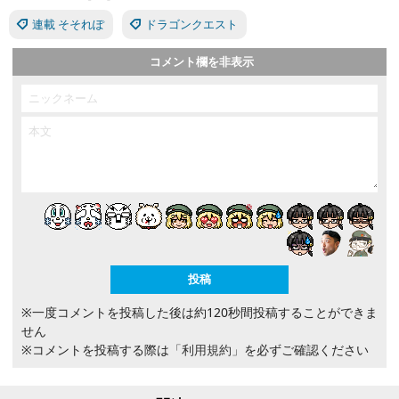
連載 そそれぽ
ドラゴンクエスト
コメント欄を非表示
※一度コメントを投稿した後は約120秒間投稿することができま
せん
※コメントを投稿する際は
「利用規約」
を必ずご確認ください