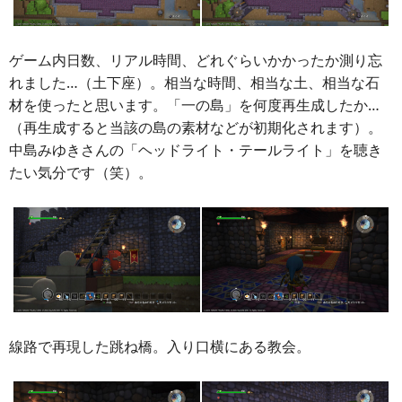
ゲーム内日数、リアル時間、どれぐらいかかったか測り忘
れました…（土下座）。相当な時間、相当な土、相当な石
材を使ったと思います。「一の島」を何度再生成したか…
（再生成すると当該の島の素材などが初期化されます）。
中島みゆきさんの「ヘッドライト・テールライト」を聴き
たい気分です（笑）。
線路で再現した跳ね橋。入り口横にある教会。