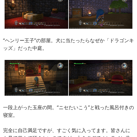
“ヘンリー王子”の部屋。犬に当たったらなぜか「ドラゴンキ
ッズ」だった中庭。
一段上がった玉座の間。“ニセたいこう”と戦った風呂付きの
寝室。
完全に自己満足ですが、すごく気に入ってます。皆さんに