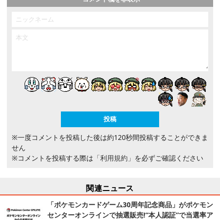
※一度コメントを投稿した後は約120秒間投稿することができま
せん
※コメントを投稿する際は
「利用規約」
を必ずご確認ください
関連ニュース
「ポケモンカードゲーム30周年記念商品」がポケモン
センターオンラインで抽選販売!“本人認証”で当選率ア