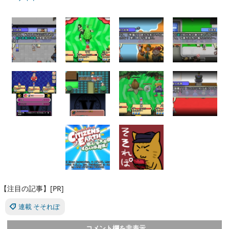
【注目の記事】[PR]
連載 そそれぽ
コメント欄を非表示