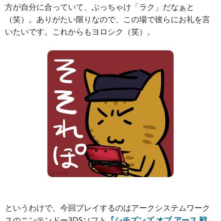
方が自分に合っていて、ぶっちゃけ「ラク」だなぁと
（笑）。ありがたい限りなので、この場で彼らにお礼を言
いたいです。これからもヨロシク（笑）。
というわけで、今回プレイするのはアークシステムワーク
スのニンテンドー3DSソフト
『シチズンズ オブ アース 戦