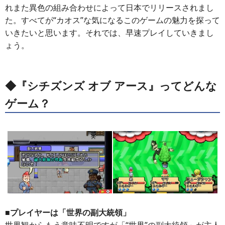
れまた異色の組み合わせによって日本でリリースされまし
た。すべてが“カオス”な気になるこのゲームの魅力を探って
いきたいと思います。それでは、早速プレイしていきまし
ょう。
◆『シチズンズ オブ アース』ってどんな
ゲーム？
■プレイヤーは「世界の副大統領」