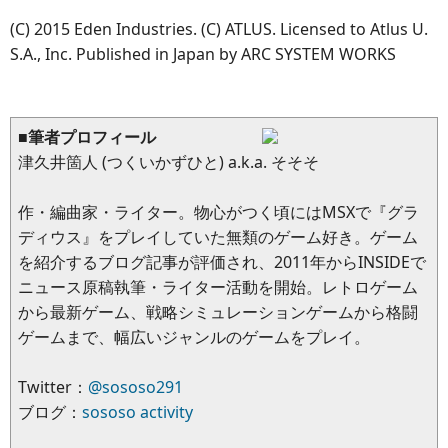
(C) 2015 Eden Industries. (C) ATLUS. Licensed to Atlus U.
S.A., Inc. Published in Japan by ARC SYSTEM WORKS
■筆者プロフィール
津久井箇人 (つくいかずひと) a.k.a. そそそ
作・編曲家・ライター。物心がつく頃にはMSXで『グラ
ディウス』をプレイしていた無類のゲーム好き。ゲーム
を紹介するブログ記事が評価され、2011年からINSIDEで
ニュース原稿執筆・ライター活動を開始。レトロゲーム
から最新ゲーム、戦略シミュレーションゲームから格闘
ゲームまで、幅広いジャンルのゲームをプレイ。
Twitter：
@sososo291
ブログ：
sososo activity