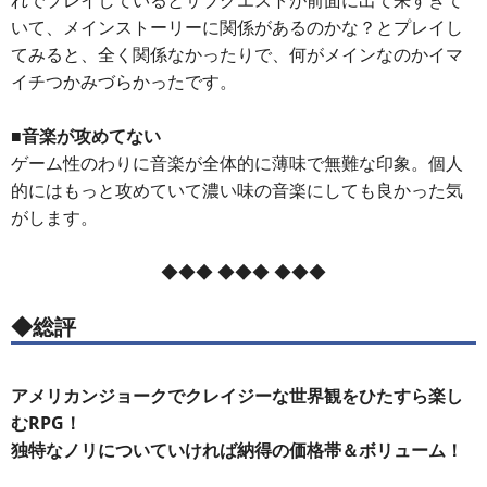
れでプレイしているとサブクエストが前面に出て来すぎて
いて、メインストーリーに関係があるのかな？とプレイし
てみると、全く関係なかったりで、何がメインなのかイマ
イチつかみづらかったです。
■音楽が攻めてない
ゲーム性のわりに音楽が全体的に薄味で無難な印象。個人
的にはもっと攻めていて濃い味の音楽にしても良かった気
がします。
◆◆◆ ◆◆◆ ◆◆◆
◆総評
アメリカンジョークでクレイジーな世界観をひたすら楽し
むRPG！
独特なノリについていければ納得の価格帯＆ボリューム！