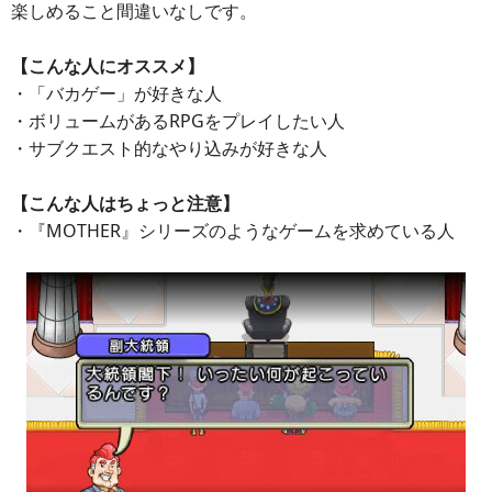
楽しめること間違いなしです。
【こんな人にオススメ】
・「バカゲー」が好きな人
・ボリュームがあるRPGをプレイしたい人
・サブクエスト的なやり込みが好きな人
【こんな人はちょっと注意】
・『MOTHER』シリーズのようなゲームを求めている人