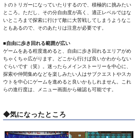
トのトリガーになっていたりするので、積極的に挑みたい
ところ。ただし、その分自由度が高く、適正レベルではな
いところまで探索に行けて敵に大苦戦してしまうようなこ
ともあるので、そのあたりは注意が必要です。
■自由に歩き回れる範囲が広い
ゲームをある程度進めると、自由に歩き回れるエリアがめ
ちゃくちゃ広がります。どこから行けば良いかわからない
ぐらいです（笑）。迷ったらメインストーリーを中心に、
探索や仲間集めなどを楽しみたい人はサブクエストやスカ
ウトを中心にゲームを進めると良いかもしれません。これ
らの進行度は、メニュー画面から確認も可能です。
◆気になったところ